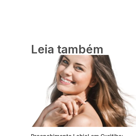
Leia também