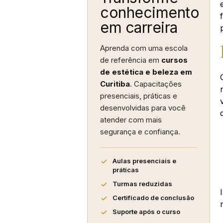
conhecimento
em carreira
Aprenda com uma escola
de referência em
cursos
de estética e beleza em
Curitiba
. Capacitações
presenciais, práticas e
desenvolvidas para você
atender com mais
segurança e confiança.
Aulas presenciais e
práticas
Turmas reduzidas
Certificado de conclusão
Suporte após o curso