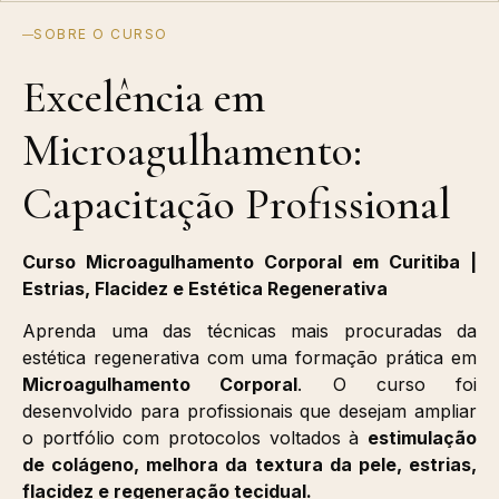
SOBRE O CURSO
Excelência em
Microagulhamento:
Capacitação Profissional
Curso Microagulhamento Corporal em Curitiba |
Estrias, Flacidez e Estética Regenerativa
Aprenda uma das técnicas mais procuradas da
estética regenerativa com uma formação prática em
Microagulhamento Corporal
. O curso foi
desenvolvido para profissionais que desejam ampliar
o portfólio com protocolos voltados à
estimulação
de colágeno, melhora da textura da pele, estrias,
flacidez e regeneração tecidual.