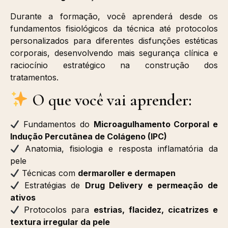
Durante a formação, você aprenderá desde os
fundamentos fisiológicos da técnica até protocolos
personalizados para diferentes disfunções estéticas
corporais, desenvolvendo mais segurança clínica e
raciocínio estratégico na construção dos
tratamentos.
O que você vai aprender:
Fundamentos do
Microagulhamento Corporal e
Indução Percutânea de Colágeno (IPC)
Anatomia, fisiologia e resposta inflamatória da
pele
Técnicas com
dermaroller e dermapen
Estratégias de
Drug Delivery e permeação de
ativos
Protocolos para
estrias, flacidez, cicatrizes e
textura irregular da pele