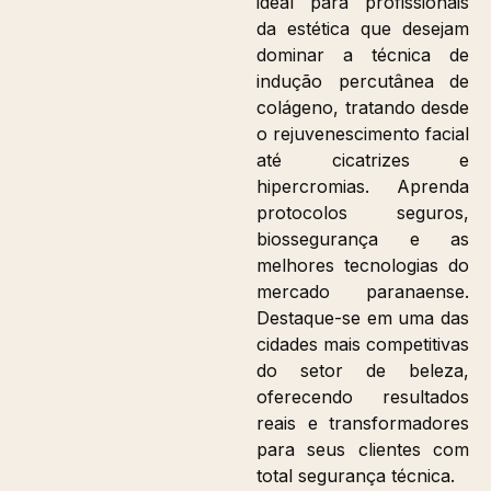
ideal para profissionais
da estética que desejam
dominar a técnica de
indução percutânea de
colágeno, tratando desde
o rejuvenescimento facial
até cicatrizes e
hipercromias. Aprenda
protocolos seguros,
biossegurança e as
melhores tecnologias do
mercado paranaense.
Destaque-se em uma das
cidades mais competitivas
do setor de beleza,
oferecendo resultados
reais e transformadores
para seus clientes com
total segurança técnica.