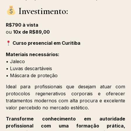
Investimento:
R$790 à vista
ou
10x de R$89,00
Curso presencial em Curitiba
Materiais necessários:
• Jaleco
• Luvas descartáveis
• Máscara de proteção
Ideal para profissionais que desejam atuar com
protocolos regenerativos corporais e oferecer
tratamentos modernos com alta procura e excelente
valor percebido no mercado estético.
Transforme conhecimento em autoridade
profissional com uma formação prática,