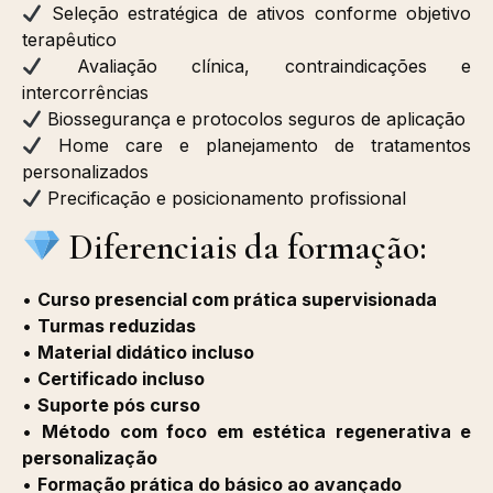
Seleção estratégica de ativos conforme objetivo
terapêutico
Avaliação clínica, contraindicações e
intercorrências
Biossegurança e protocolos seguros de aplicação
Home care e planejamento de tratamentos
personalizados
Precificação e posicionamento profissional
Diferenciais da formação:
•
Curso presencial com prática supervisionada
•
Turmas reduzidas
•
Material didático incluso
•
Certificado incluso
•
Suporte pós curso
•
Método com foco em estética regenerativa e
personalização
•
Formação prática do básico ao avançado