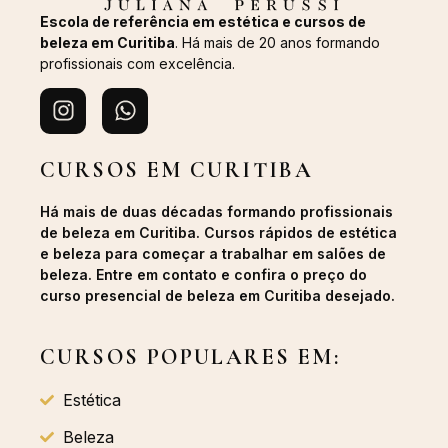
Escola de referência em estética e cursos de
beleza em Curitiba
. Há mais de 20 anos formando
profissionais com excelência.
CURSOS EM CURITIBA
Há mais de duas décadas formando profissionais
de beleza em Curitiba. Cursos rápidos de estética
e beleza para começar a trabalhar em salões de
beleza. Entre em contato e confira o preço do
curso presencial de beleza em Curitiba desejado.
CURSOS POPULARES EM:
Estética
Beleza