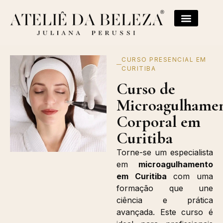
CURSO PRESENCIAL EM
CURITIBA
Curso de
Microagulhame
Corporal em
Curitiba
Torne-se um especialista
em
microagulhamento
em Curitiba
com uma
formação que une
ciência e prática
avançada. Este curso é