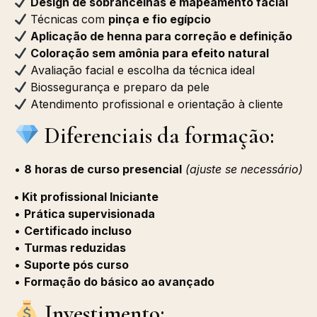
Design de sobrancelhas e mapeamento facial
Técnicas com
pinça e fio egípcio
Aplicação de henna para correção e definição
Coloração sem amônia para efeito natural
Avaliação facial e escolha da técnica ideal
Biossegurança e preparo da pele
Atendimento profissional e orientação à cliente
Diferenciais da formação:
•
8 horas de curso presencial
(ajuste se necessário)
• Kit profissional Iniciante
•
Prática supervisionada
•
Certificado incluso
•
Turmas reduzidas
•
Suporte pós curso
•
Formação do básico ao avançado
Investimento: