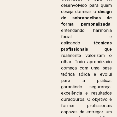
desenvolvido para quem
deseja dominar o
design
de sobrancelhas de
forma personalizada
,
entendendo harmonia
facial e
aplicando
técnicas
profissionais
que
realmente valorizam o
olhar. Todo aprendizado
começa com uma base
teórica sólida e evolui
para a prática,
garantindo segurança,
excelência e resultados
duradouros. O objetivo é
formar profissionais
capazes de entregar um