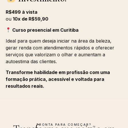
R$499 à vista
ou
10x de R$59,90
Curso presencial em Curitiba
Ideal para quem deseja iniciar na área da beleza,
gerar renda com atendimentos rápidos e oferecer
serviços que valorizam o olhar e aumentam a
autoestima das clientes.
Transforme habilidade em profissão com uma
formação prática, acessível e voltada para
resultados reais.
PRONTA PARA COMEÇAR?