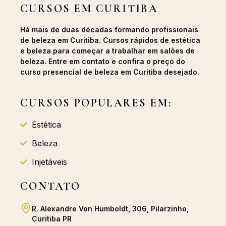
CURSOS EM CURITIBA
Há mais de duas décadas formando profissionais
de beleza em Curitiba. Cursos rápidos de estética
e beleza para começar a trabalhar em salões de
beleza. Entre em contato e confira o preço do
curso presencial de beleza em Curitiba desejado.
CURSOS POPULARES EM:
Estética
Beleza
Injetáveis
CONTATO
R. Alexandre Von Humboldt, 306, Pilarzinho,
Curitiba PR