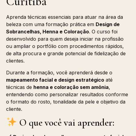
Curitiba
Aprenda técnicas essenciais para atuar na área da
beleza com uma formação prática em
Design de
Sobrancelhas, Henna e Coloração
. O curso foi
desenvolvido para quem deseja iniciar na profissão
ou ampliar o portfólio com procedimentos rápidos,
de alta procura e grande potencial de fidelização de
clientes.
Durante a formação, você aprenderá desde o
mapeamento facial e design estratégico
até
técnicas de
henna e coloração sem amônia
,
entendendo como personalizar resultados conforme
o formato do rosto, tonalidade da pele e objetivo da
cliente.
O que você vai aprender: