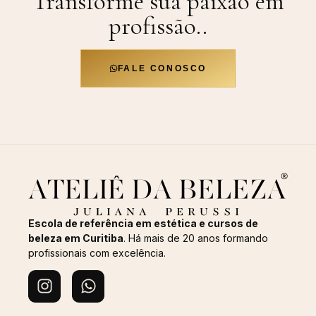
Transforme sua paixão em
profissão.
.
FALE CONOSCO
Escola de referência em estética e cursos de
beleza em Curitiba
. Há mais de 20 anos formando
profissionais com excelência.