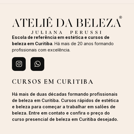
Escola de referência em estética e cursos de
beleza em Curitiba
. Há mais de 20 anos formando
profissionais com excelência.
CURSOS EM CURITIBA
Há mais de duas décadas formando profissionais
de beleza em Curitiba. Cursos rápidos de estética
e beleza para começar a trabalhar em salões de
beleza. Entre em contato e confira o preço do
curso presencial de beleza em Curitiba desejado.