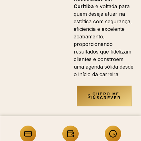
Curitiba
é voltada para
quem deseja atuar na
estética com segurança,
eficiência e excelente
acabamento,
proporcionando
resultados que fidelizam
clientes e constroem
uma agenda sólida desde
o início da carreira.
QUERO ME
INSCREVER