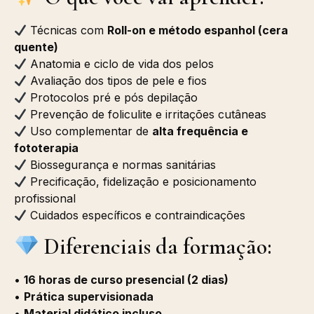
Técnicas com
Roll-on e método espanhol (cera
quente)
Anatomia e ciclo de vida dos pelos
Avaliação dos tipos de pele e fios
Protocolos pré e pós depilação
Prevenção de foliculite e irritações cutâneas
Uso complementar de
alta frequência e
fototerapia
Biossegurança e normas sanitárias
Precificação, fidelização e posicionamento
profissional
Cuidados específicos e contraindicações
Diferenciais da formação:
•
16 horas de curso presencial (2 dias)
•
Prática supervisionada
•
Material didático incluso