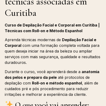
técnicas associadas em
Curitiba
Curso de Depilação Facial e Corporal em Curitiba |
Técnicas com Roll-on e Método Espanhol
Aprenda técnicas modernas de
Depilação Facial e
Corporal
com uma formação completa voltada para
quem deseja iniciar na área da beleza ou ampliar
serviços com mais segurança, qualidade e resultados
duradouros.
Durante o curso, você aprenderá desde a
anatomia
dos pelos e preparo da pele
até protocolos de
depilação com
Roll-on e método espanhol
, além de
cuidados pré e pós procedimento para reduzir
irritações e melhorar a experiência da cliente.
O que você vai aprender: