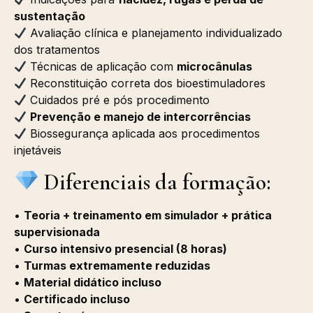
sustentação
Avaliação clínica e planejamento individualizado
dos tratamentos
Técnicas de aplicação com
microcânulas
Reconstituição correta dos bioestimuladores
Cuidados pré e pós procedimento
Prevenção e manejo de intercorrências
Biossegurança aplicada aos procedimentos
injetáveis
Diferenciais da formação:
•
Teoria + treinamento em simulador + prática
supervisionada
•
Curso intensivo presencial (8 horas)
•
Turmas extremamente reduzidas
•
Material didático incluso
•
Certificado incluso