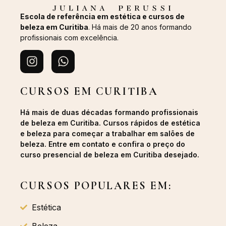
Escola de referência em estética e cursos de
beleza em Curitiba
. Há mais de 20 anos formando
profissionais com excelência.
CURSOS EM CURITIBA
Há mais de duas décadas formando profissionais
de beleza em Curitiba. Cursos rápidos de estética
e beleza para começar a trabalhar em salões de
beleza. Entre em contato e confira o preço do
curso presencial de beleza em Curitiba desejado.
CURSOS POPULARES EM:
Estética