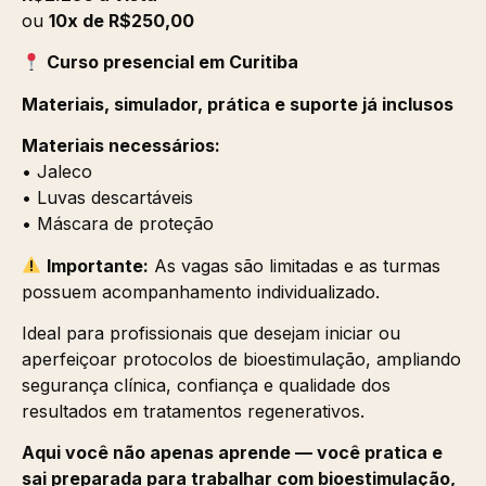
ou
10x de R$250,00
Curso presencial em Curitiba
Materiais, simulador, prática e suporte já inclusos
Materiais necessários:
• Jaleco
• Luvas descartáveis
• Máscara de proteção
Importante:
As vagas são limitadas e as turmas
possuem acompanhamento individualizado.
Ideal para profissionais que desejam iniciar ou
aperfeiçoar protocolos de bioestimulação, ampliando
segurança clínica, confiança e qualidade dos
resultados em tratamentos regenerativos.
Aqui você não apenas aprende — você pratica e
sai preparada para trabalhar com bioestimulação,