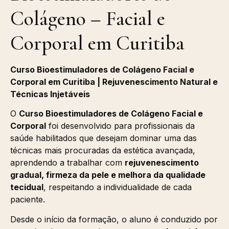
Colágeno – Facial e
Corporal em Curitiba
Curso Bioestimuladores de Colágeno Facial e
Corporal em Curitiba | Rejuvenescimento Natural e
Técnicas Injetáveis
O
Curso Bioestimuladores de Colágeno Facial e
Corporal
foi desenvolvido para profissionais da
saúde habilitados que desejam dominar uma das
técnicas mais procuradas da estética avançada,
aprendendo a trabalhar com
rejuvenescimento
gradual, firmeza da pele e melhora da qualidade
tecidual
, respeitando a individualidade de cada
paciente.
Desde o início da formação, o aluno é conduzido por