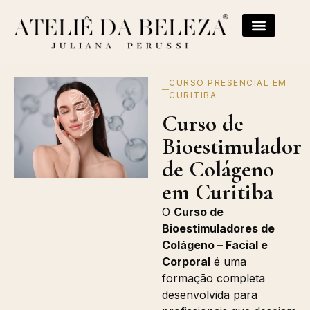
CURSO PRESENCIAL EM
CURITIBA
Curso de
Bioestimulador
de Colágeno
em Curitiba
O
Curso de
Bioestimuladores de
Colágeno – Facial e
Corporal
é uma
formação completa
desenvolvida para