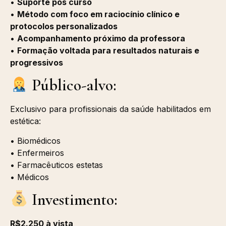
•
Suporte pós curso
•
Método com foco em raciocínio clínico e
protocolos personalizados
•
Acompanhamento próximo da professora
•
Formação voltada para resultados naturais e
progressivos
Público-alvo:
Exclusivo para profissionais da saúde habilitados em
estética:
• Biomédicos
• Enfermeiros
• Farmacêuticos estetas
• Médicos
Investimento:
R$2.250 à vista