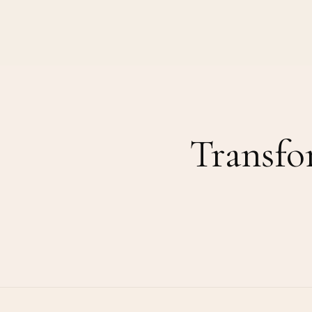
Transfo