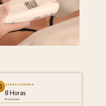
CARGA HORÁRIA
8 Horas
Presenciais