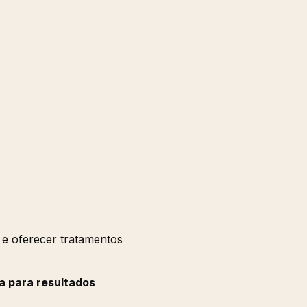
 e oferecer tratamentos
a para resultados