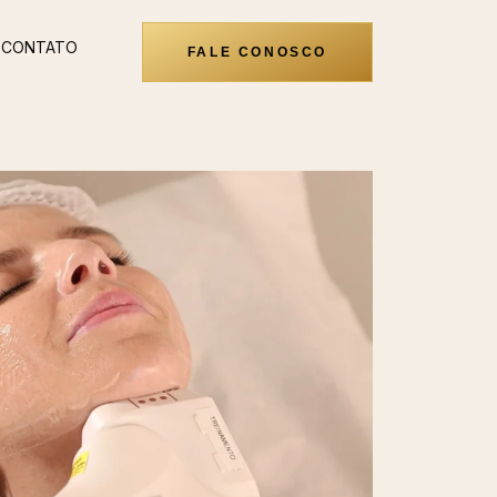
CONTATO
FALE CONOSCO