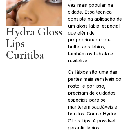
vez mais popular na
cidade. Essa técnica
consiste na aplicação de
um gloss labial especial,
Hydra Gloss
que além de
Lips
proporcionar cor e
brilho aos lábios,
Curitiba
também os hidrata e
revitaliza.
Os lábios são uma das
partes mais sensíveis do
rosto, e por isso,
precisam de cuidados
especiais para se
manterem saudáveis e
bonitos. Com o Hydra
Gloss Lips, é possível
garantir lábios