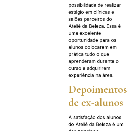
possibilidade de realizar
estágio em clínicas e
salões parceiros do
Ateliê da Beleza. Essa é
uma excelente
oportunidade para os
alunos colocarem em
prática tudo o que
aprenderam durante o
curso e adquirirem
experiência na área.
Depoimentos
de ex-alunos
A satisfação dos alunos
do Ateliê da Beleza é um