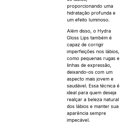
proporcionando uma
hidratação profunda e
um efeito luminoso.
Além disso, o Hydra
Gloss Lips também é
capaz de corrigir
imperfeições nos lábios,
como pequenas rugas e
linhas de expressão,
deixando-os com um
aspecto mais jovem e
saudável. Essa técnica é
ideal para quem deseja
realçar a beleza natural
dos lábios e manter sua
aparência sempre
impecável.