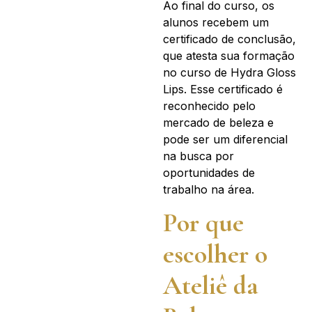
Ao final do curso, os
alunos recebem um
certificado de conclusão,
que atesta sua formação
no curso de Hydra Gloss
Lips. Esse certificado é
reconhecido pelo
mercado de beleza e
pode ser um diferencial
na busca por
oportunidades de
trabalho na área.
Por que
escolher o
Ateliê da