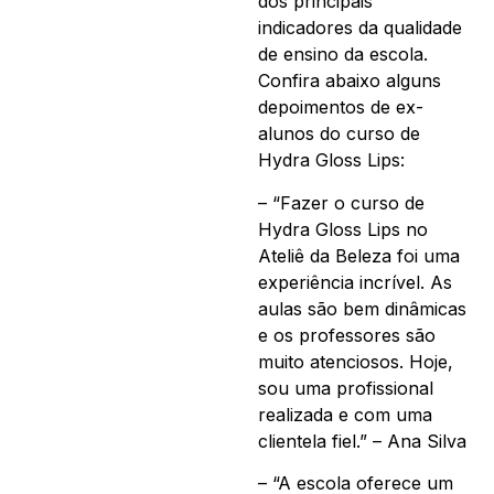
dos principais
indicadores da qualidade
de ensino da escola.
Confira abaixo alguns
depoimentos de ex-
alunos do curso de
Hydra Gloss Lips:
– “Fazer o curso de
Hydra Gloss Lips no
Ateliê da Beleza foi uma
experiência incrível. As
aulas são bem dinâmicas
e os professores são
muito atenciosos. Hoje,
sou uma profissional
realizada e com uma
clientela fiel.” – Ana Silva
– “A escola oferece um