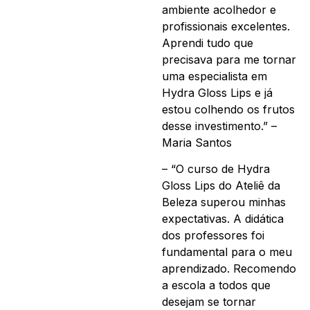
ambiente acolhedor e
profissionais excelentes.
Aprendi tudo que
precisava para me tornar
uma especialista em
Hydra Gloss Lips e já
estou colhendo os frutos
desse investimento.” –
Maria Santos
– “O curso de Hydra
Gloss Lips do Ateliê da
Beleza superou minhas
expectativas. A didática
dos professores foi
fundamental para o meu
aprendizado. Recomendo
a escola a todos que
desejam se tornar