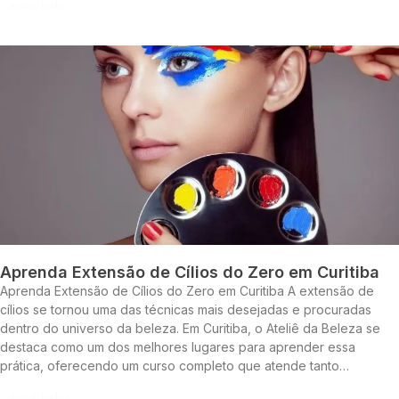
Continue lendo »
Aprenda Extensão de Cílios do Zero em Curitiba
Aprenda Extensão de Cílios do Zero em Curitiba A extensão de
cílios se tornou uma das técnicas mais desejadas e procuradas
dentro do universo da beleza. Em Curitiba, o Ateliê da Beleza se
destaca como um dos melhores lugares para aprender essa
prática, oferecendo um curso completo que atende tanto…
Continue lendo »