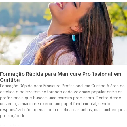
Formação Rápida para Manicure Profissional em
Curitiba
Formação Rápida para Manicure Profissional em Curitiba A área da
estética e beleza tem se tornado cada vez mais popular entre os
profissionais que buscam uma carreira promissora. Dentro desse
universo, a manicure exerce um papel fundamental, sendo
responsável não apenas pela estética das unhas, mas também pela
promoção do…
Continue lendo »