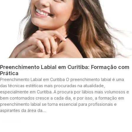
Preenchimento Labial em Curitiba: Formação com
Prática
Preenchimento Labial em Curitiba O preenchimento labial é uma
das técnicas estéticas mais procuradas na atualidade,
especialmente em Curitiba. A procura por lábios mais volumosos e
bem contornados cresce a cada dia, e por isso, a formação em
preenchimento labial se torna essencial para profissionais e
aspirantes da área da…
Continue lendo »