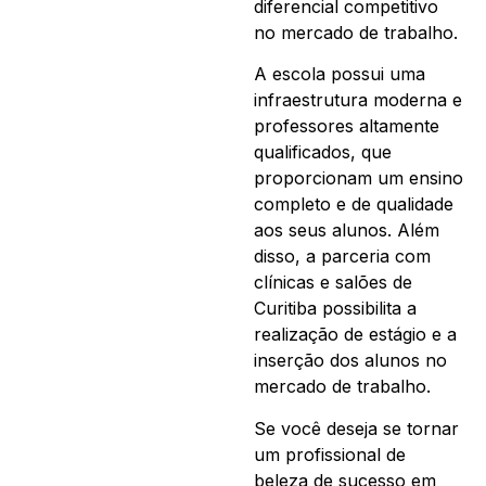
diferencial competitivo
no mercado de trabalho.
A escola possui uma
infraestrutura moderna e
professores altamente
qualificados, que
proporcionam um ensino
completo e de qualidade
aos seus alunos. Além
disso, a parceria com
clínicas e salões de
Curitiba possibilita a
realização de estágio e a
inserção dos alunos no
mercado de trabalho.
Se você deseja se tornar
um profissional de
beleza de sucesso em