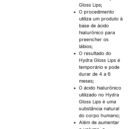
Gloss Lips;
O procedimento
utiliza um produto à
base de ácido
hialurônico para
preencher os
lábios;
O resultado do
Hydra Gloss Lips é
temporário e pode
durar de 4 a 6
meses;
O ácido hialurônico
utilizado no Hydra
Gloss Lips é uma
substância natural
do corpo humano;
Além de aumentar