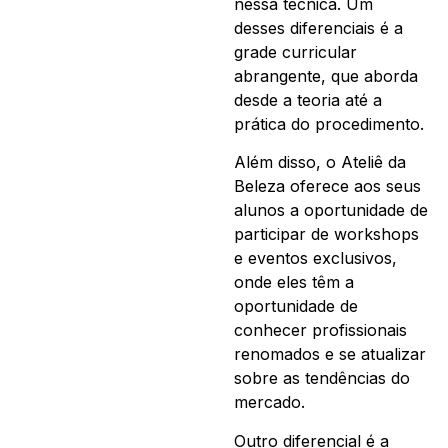
nessa técnica. Um
desses diferenciais é a
grade curricular
abrangente, que aborda
desde a teoria até a
prática do procedimento.
Além disso, o Ateliê da
Beleza oferece aos seus
alunos a oportunidade de
participar de workshops
e eventos exclusivos,
onde eles têm a
oportunidade de
conhecer profissionais
renomados e se atualizar
sobre as tendências do
mercado.
Outro diferencial é a