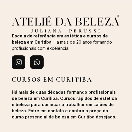
Escola de referência em estética e cursos de
beleza em Curitiba
. Há mais de 20 anos formando
profissionais com excelência.
CURSOS EM CURITIBA
Há mais de duas décadas formando profissionais
de beleza em Curitiba. Cursos rápidos de estética
e beleza para começar a trabalhar em salões de
beleza. Entre em contato e confira o preço do
curso presencial de beleza em Curitiba desejado.