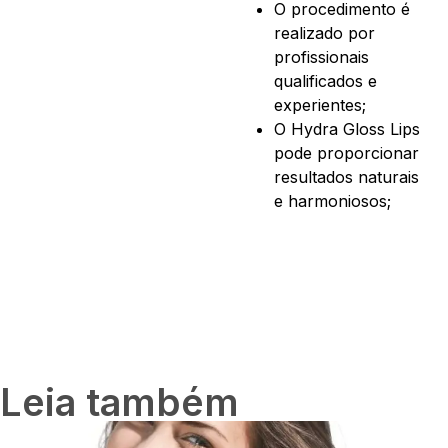
O procedimento é
realizado por
profissionais
qualificados e
experientes;
O Hydra Gloss Lips
pode proporcionar
resultados naturais
e harmoniosos;
Leia também