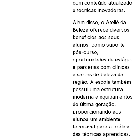
com conteúdo atualizado
e técnicas inovadoras.
Além disso, o Ateliê da
Beleza oferece diversos
benefícios aos seus
alunos, como suporte
pós-curso,
oportunidades de estágio
e parcerias com clínicas
e salões de beleza da
região. A escola também
possui uma estrutura
moderna e equipamentos
de última geração,
proporcionando aos
alunos um ambiente
favorável para a prática
das técnicas aprendidas.