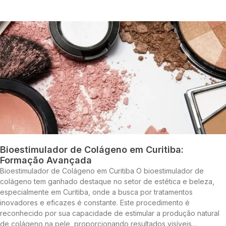
Bioestimulador de Colágeno em Curitiba:
Formação Avançada
Bioestimulador de Colágeno em Curitiba O bioestimulador de
colágeno tem ganhado destaque no setor de estética e beleza,
especialmente em Curitiba, onde a busca por tratamentos
inovadores e eficazes é constante. Este procedimento é
reconhecido por sua capacidade de estimular a produção natural
de colágeno na pele, proporcionando resultados visíveis…