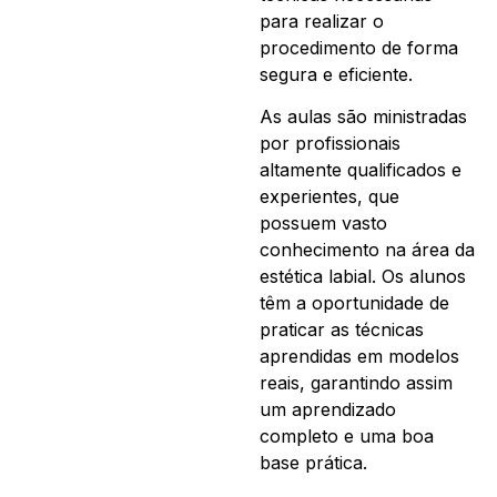
para realizar o
procedimento de forma
segura e eficiente.
As aulas são ministradas
por profissionais
altamente qualificados e
experientes, que
possuem vasto
conhecimento na área da
estética labial. Os alunos
têm a oportunidade de
praticar as técnicas
aprendidas em modelos
reais, garantindo assim
um aprendizado
completo e uma boa
base prática.