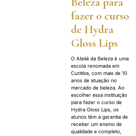
Beleza para
fazer o curso
de Hydra
Gloss Lips
O Ateliê da Beleza é uma
escola renomada em
Curitiba, com mais de 10
anos de atuação no
mercado de beleza. Ao
escolher essa instituição
para fazer o curso de
Hydra Gloss Lips, os
alunos têm a garantia de
receber um ensino de
qualidade e completo,