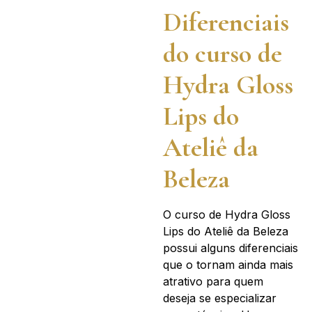
Diferenciais
do curso de
Hydra Gloss
Lips do
Ateliê da
Beleza
O curso de Hydra Gloss
Lips do Ateliê da Beleza
possui alguns diferenciais
que o tornam ainda mais
atrativo para quem
deseja se especializar