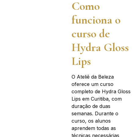
Como
funciona o
curso de
Hydra Gloss
Lips
O Ateliê da Beleza
oferece um curso
completo de Hydra Gloss
Lips em Curitiba, com
duração de duas
semanas. Durante o
curso, os alunos
aprendem todas as
técnicas necessárias