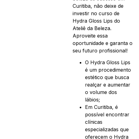
Curitiba, não deixe de
investir no curso de
Hydra Gloss Lips do
Ateliê da Beleza.
Aproveite essa
oportunidade e garanta o
seu futuro profissional!
O Hydra Gloss Lips
é um procedimento
estético que busca
realçar e aumentar
o volume dos
lábios;
Em Curitiba, é
possível encontrar
clínicas
especializadas que
oferecem o Hydra