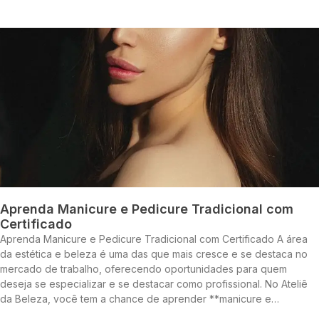
Aprenda Manicure e Pedicure Tradicional com
Certificado
Aprenda Manicure e Pedicure Tradicional com Certificado A área
da estética e beleza é uma das que mais cresce e se destaca no
mercado de trabalho, oferecendo oportunidades para quem
deseja se especializar e se destacar como profissional. No Ateliê
da Beleza, você tem a chance de aprender **manicure e…