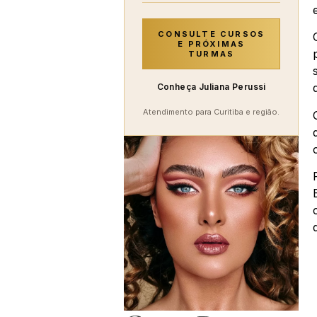
CONSULTE CURSOS
E PRÓXIMAS
TURMAS
Conheça Juliana Perussi
Atendimento para Curitiba e região.