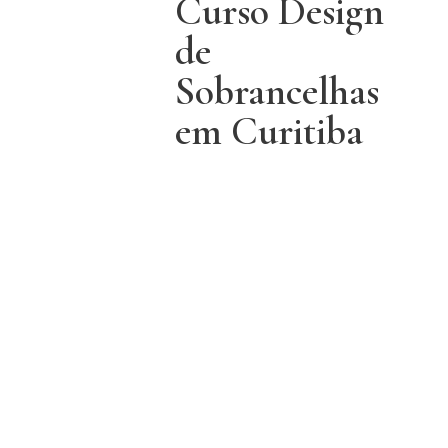
Curso Design
de
Sobrancelhas
em Curitiba