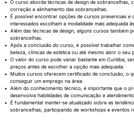
O curso aborda técnicas de design de sobrancelhas,
correção e alinhamento das sobrancelhas.
É possível encontrar opções de cursos presenciais e o
interessados escolham a modalidade mais adequada às
Além das técnicas de design, alguns cursos também p
sobrancelhas.
Após a conclusão do curso, é possível trabalhar com
beleza, clínicas de estética ou até mesmo abrir o seu 
O valor do curso pode variar bastante em Curitiba, s
preços antes de escolher a opção mais adequada.
Muitos cursos oferecem certificado de conclusão, o q
conseguir um emprego na área.
Além do conhecimento técnico, é importante que o pro
desenvolva habilidades de comunicação e atendimento 
É fundamental manter-se atualizado sobre as tendênci
sobrancelhas, participando de workshops e eventos r