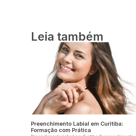
Leia também
Preenchimento Labial em Curitiba:
Formação com Prática