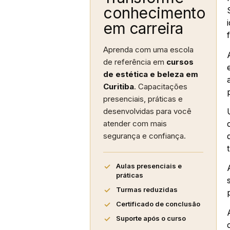
conhecimento
em carreira
Aprenda com uma escola
de referência em
cursos
de estética e beleza em
Curitiba
. Capacitações
presenciais, práticas e
desenvolvidas para você
atender com mais
segurança e confiança.
Aulas presenciais e
práticas
Turmas reduzidas
Certificado de conclusão
Suporte após o curso