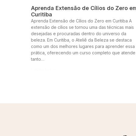
Aprenda Extensão de Cílios do Zero e
Curitiba
Aprenda Extensão de Cílios do Zero em Curitiba A
extensão de cílios se tornou uma das técnicas mais
desejadas e procuradas dentro do universo da
beleza. Em Curitiba, o Ateliê da Beleza se destaca
como um dos melhores lugares para aprender essa
prática, oferecendo um curso completo que atende
tanto…
Continue lendo »