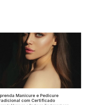
prenda Manicure e Pedicure
radicional com Certificado