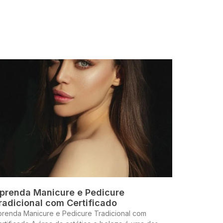
prenda Manicure e Pedicure
radicional com Certificado
prenda Manicure e Pedicure Tradicional com