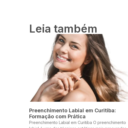
Leia também
Preenchimento Labial em Curitiba:
Formação com Prática
Preenchimento Labial em Curitiba O preenchimento