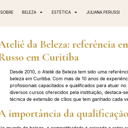
SOBRE
BELEZA
ESTÉTICA
JULIANA PERUSSI
Ateliê da Beleza: referência 
Russo em Curitiba
Desde 2010, o Ateliê da Beleza tem sido uma referênc
beleza em Curitiba. Com mais de 10 anos de experiênci
profissionais capacitados e qualificados para atuar n
diversos cursos oferecidos pela instituição, destaca
técnica de extensão de cílios que tem ganhado cada v
A importância da qualificação