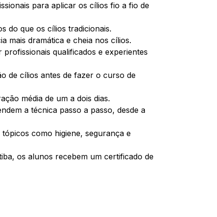
ionais para aplicar os cílios fio a fio de
 do que os cílios tradicionais.
 mais dramática e cheia nos cílios.
profissionais qualificados e experientes
 de cílios antes de fazer o curso de
ação média de um a dois dias.
endem a técnica passo a passo, desde a
tópicos como higiene, segurança e
iba, os alunos recebem um certificado de