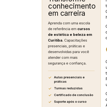
conhecimento
em carreira
Aprenda com uma escola
de referência em
cursos
de estética e beleza em
Curitiba
. Capacitações
presenciais, práticas e
desenvolvidas para você
atender com mais
segurança e confiança.
Aulas presenciais e
práticas
Turmas reduzidas
Certificado de conclusão
Suporte após o curso