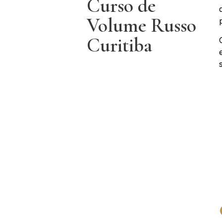
Curso de
Volume Russo
Curitiba