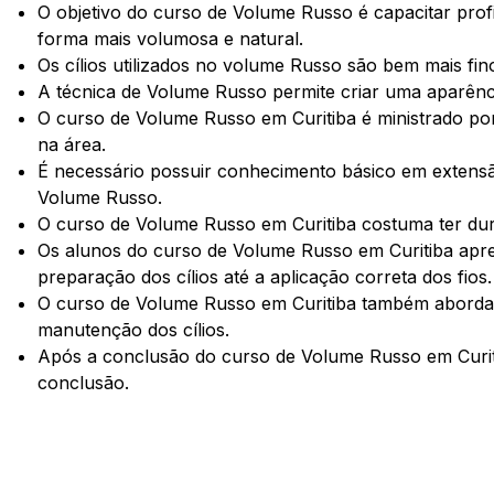
O objetivo do curso de Volume Russo é capacitar profiss
forma mais volumosa e natural.
Os cílios utilizados no volume Russo são bem mais finos
A técnica de Volume Russo permite criar uma aparência
O curso de Volume Russo em Curitiba é ministrado por 
na área.
É necessário possuir conhecimento básico em extensão
Volume Russo.
O curso de Volume Russo em Curitiba costuma ter dur
Os alunos do curso de Volume Russo em Curitiba apr
preparação dos cílios até a aplicação correta dos fios.
O curso de Volume Russo em Curitiba também aborda 
manutenção dos cílios.
Após a conclusão do curso de Volume Russo em Curit
conclusão.