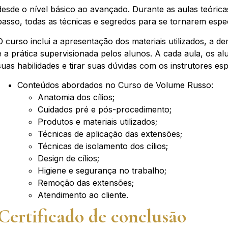
desde o nível básico ao avançado. Durante as aulas teórica
passo, todas as técnicas e segredos para se tornarem espe
O curso inclui a apresentação dos materiais utilizados, a d
e a prática supervisionada pelos alunos. A cada aula, os a
suas habilidades e tirar suas dúvidas com os instrutores esp
Conteúdos abordados no Curso de Volume Russo:
Anatomia dos cílios;
Cuidados pré e pós-procedimento;
Produtos e materiais utilizados;
Técnicas de aplicação das extensões;
Técnicas de isolamento dos cílios;
Design de cílios;
Higiene e segurança no trabalho;
Remoção das extensões;
Atendimento ao cliente.
Certificado de conclusão