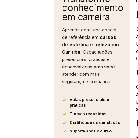
conhecimento
em carreira
Aprenda com uma escola
de referência em
cursos
de estética e beleza em
Curitiba
. Capacitações
presenciais, práticas e
desenvolvidas para você
atender com mais
segurança e confiança.
Aulas presenciais e
práticas
Turmas reduzidas
Certificado de conclusão
Suporte após o curso