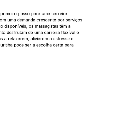
 primeiro passo para uma carreira
 Com uma demanda crescente por serviços
 disponíveis, os massagistas têm a
nto desfrutam de uma carreira flexível e
 a relaxarem, aliviarem o estresse e
ritiba pode ser a escolha certa para