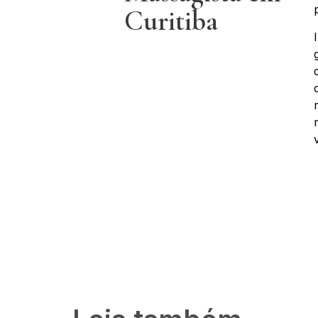
Curitiba