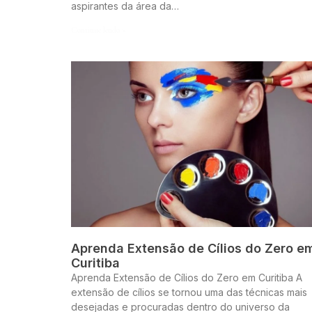
aspirantes da área da…
Continue lendo »
Aprenda Extensão de Cílios do Zero e
Curitiba
Aprenda Extensão de Cílios do Zero em Curitiba A
extensão de cílios se tornou uma das técnicas mais
desejadas e procuradas dentro do universo da