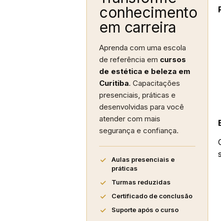
conhecimento
em carreira
Aprenda com uma escola
de referência em
cursos
de estética e beleza em
Curitiba
. Capacitações
presenciais, práticas e
desenvolvidas para você
atender com mais
segurança e confiança.
Aulas presenciais e
práticas
Turmas reduzidas
Certificado de conclusão
Suporte após o curso