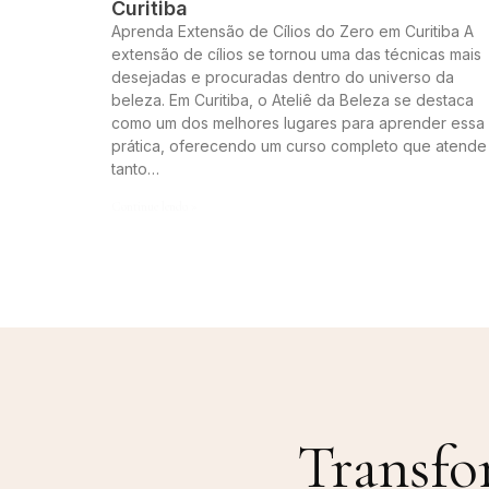
Curitiba
Aprenda Extensão de Cílios do Zero em Curitiba A
extensão de cílios se tornou uma das técnicas mais
desejadas e procuradas dentro do universo da
beleza. Em Curitiba, o Ateliê da Beleza se destaca
como um dos melhores lugares para aprender essa
prática, oferecendo um curso completo que atende
tanto…
Continue lendo »
Transfo