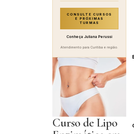
CONSULTE CURSOS
E PRÓXIMAS
TURMAS
Conheça Juliana Perussi
Atendimento para Curitiba e região.
Curso de Lipo