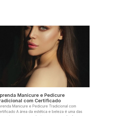
prenda Manicure e Pedicure
radicional com Certificado
prenda Manicure e Pedicure Tradicional com
rtificado A área da estética e beleza é uma das