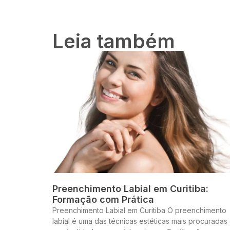
Leia também
Preenchimento Labial em Curitiba:
Formação com Prática
Preenchimento Labial em Curitiba O preenchimento
labial é uma das técnicas estéticas mais procuradas