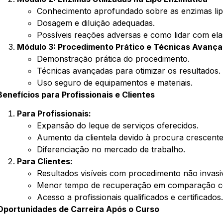
Conhecimento aprofundado sobre as enzimas lipo
Dosagem e diluição adequadas.
Possíveis reações adversas e como lidar com ela
Módulo 3: Procedimento Prático e Técnicas Avanç
Demonstração prática do procedimento.
Técnicas avançadas para otimizar os resultados.
Uso seguro de equipamentos e materiais.
Benefícios para Profissionais e Clientes
Para Profissionais:
Expansão do leque de serviços oferecidos.
Aumento da clientela devido à procura crescente
Diferenciação no mercado de trabalho.
Para Clientes:
Resultados visíveis com procedimento não invasi
Menor tempo de recuperação em comparação com 
Acesso a profissionais qualificados e certificados
Oportunidades de Carreira Após o Curso