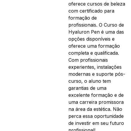
oferece cursos de beleza
com certificado para
formação de
profissionais. O Curso de
Hyaluron Pen é uma das
opções disponíveis e
oferece uma formação
completa e qualificada.
Com profissionais
experientes, instalações
modernas e suporte pós-
curso, o aluno tem
garantias de uma
excelente formação e de
uma carreira promissora
na área da estética. Não
perca essa oportunidade
de investir em seu futuro
profissional!