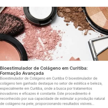
Bioestimulador de Colágeno em Curitiba:
Formação Avançada
Bioestimulador de Colágeno em Curitiba O bioestimulador de
colágeno tem ganhado destaque no setor de estética e beleza,
especialmente em Curitiba, onde a busca por tratamentos
inovadores e eficazes é constante. Este procedimento é
reconhecido por sua capacidade de estimular a produção natural
de colágeno na pele, proporcionando resultados visíveis…