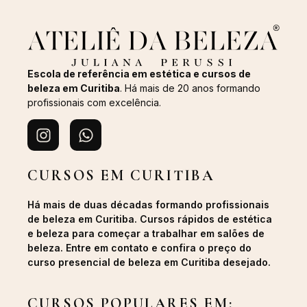
Escola de referência em estética e cursos de
beleza em Curitiba
. Há mais de 20 anos formando
profissionais com excelência.
CURSOS EM CURITIBA
Há mais de duas décadas formando profissionais
de beleza em Curitiba. Cursos rápidos de estética
e beleza para começar a trabalhar em salões de
beleza. Entre em contato e confira o preço do
curso presencial de beleza em Curitiba desejado.
CURSOS POPULARES EM: