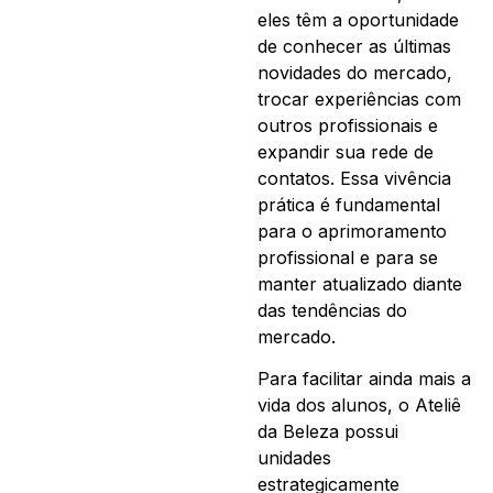
eles têm a oportunidade
de conhecer as últimas
novidades do mercado,
trocar experiências com
outros profissionais e
expandir sua rede de
contatos. Essa vivência
prática é fundamental
para o aprimoramento
profissional e para se
manter atualizado diante
das tendências do
mercado.
Para facilitar ainda mais a
vida dos alunos, o Ateliê
da Beleza possui
unidades
estrategicamente