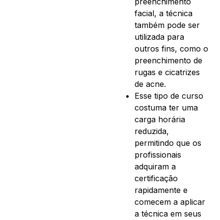
preenchimento
facial, a técnica
também pode ser
utilizada para
outros fins, como o
preenchimento de
rugas e cicatrizes
de acne.
Esse tipo de curso
costuma ter uma
carga horária
reduzida,
permitindo que os
profissionais
adquiram a
certificação
rapidamente e
comecem a aplicar
a técnica em seus