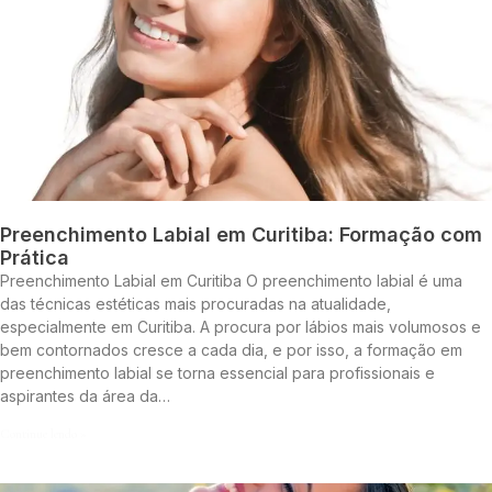
Preenchimento Labial em Curitiba: Formação com
Prática
Preenchimento Labial em Curitiba O preenchimento labial é uma
das técnicas estéticas mais procuradas na atualidade,
especialmente em Curitiba. A procura por lábios mais volumosos e
bem contornados cresce a cada dia, e por isso, a formação em
preenchimento labial se torna essencial para profissionais e
aspirantes da área da…
Continue lendo »