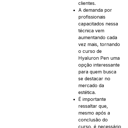
clientes.
A demanda por
profissionais
capacitados nessa
técnica vem
aumentando cada
vez mais, tornando
o curso de
Hyaluron Pen uma
opção interessante
para quem busca
se destacar no
mercado da
estética.
É importante
ressaltar que,
mesmo após a
conclusão do
curso, é necessário