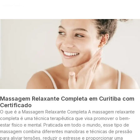
Continue lendo »
Massagem Relaxante Completa em Curitiba com
Certificado
O que é a Massagem Relaxante Completa A massagem relaxante
completa é uma técnica terapêutica que visa promover o bem-
estar físico e mental. Praticada em todo o mundo, esse tipo de
massagem combina diferentes manobras e técnicas de pressão
para aliviar tensões, reduzir o estresse e proporcionar uma