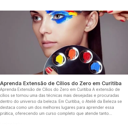
Aprenda Extensão de Cílios do Zero em Curitiba
Aprenda Extensão de Cílios do Zero em Curitiba A extensão de
cílios se tornou uma das técnicas mais desejadas e procuradas
dentro do universo da beleza. Em Curitiba, o Ateliê da Beleza se
destaca como um dos melhores lugares para aprender essa
prática, oferecendo um curso completo que atende tanto…
Continue lendo »