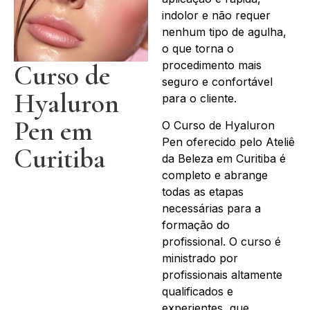
indolor e não requer
nenhum tipo de agulha,
o que torna o
procedimento mais
Curso de
seguro e confortável
Hyaluron
para o cliente.
Pen em
O Curso de Hyaluron
Pen oferecido pelo Ateliê
Curitiba
da Beleza em Curitiba é
completo e abrange
todas as etapas
necessárias para a
formação do
profissional. O curso é
ministrado por
profissionais altamente
qualificados e
experientes, que