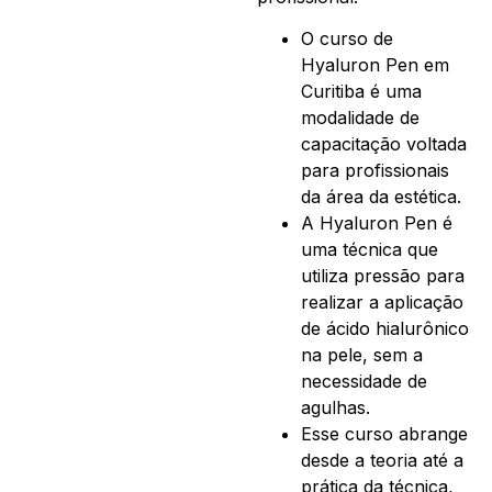
O curso de
Hyaluron Pen em
Curitiba é uma
modalidade de
capacitação voltada
para profissionais
da área da estética.
A Hyaluron Pen é
uma técnica que
utiliza pressão para
realizar a aplicação
de ácido hialurônico
na pele, sem a
necessidade de
agulhas.
Esse curso abrange
desde a teoria até a
prática da técnica,