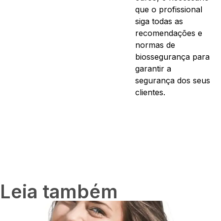
que o profissional
siga todas as
recomendações e
normas de
biossegurança para
garantir a
segurança dos seus
clientes.
Leia também