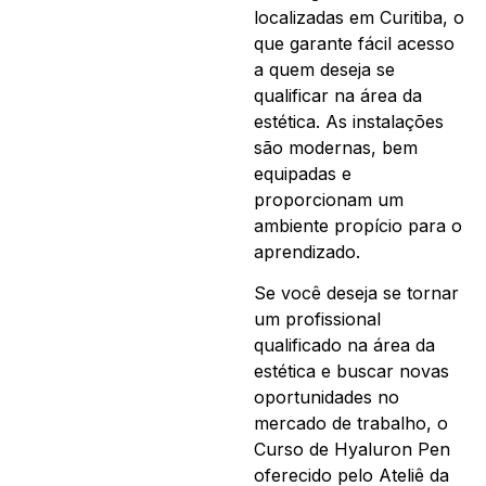
localizadas em Curitiba, o
que garante fácil acesso
a quem deseja se
qualificar na área da
estética. As instalações
são modernas, bem
equipadas e
proporcionam um
ambiente propício para o
aprendizado.
Se você deseja se tornar
um profissional
qualificado na área da
estética e buscar novas
oportunidades no
mercado de trabalho, o
Curso de Hyaluron Pen
oferecido pelo Ateliê da