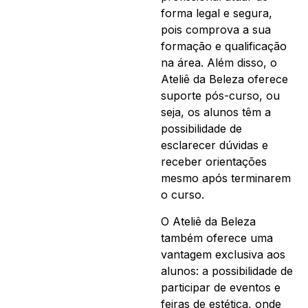
forma legal e segura,
pois comprova a sua
formação e qualificação
na área. Além disso, o
Ateliê da Beleza oferece
suporte pós-curso, ou
seja, os alunos têm a
possibilidade de
esclarecer dúvidas e
receber orientações
mesmo após terminarem
o curso.
O Ateliê da Beleza
também oferece uma
vantagem exclusiva aos
alunos: a possibilidade de
participar de eventos e
feiras de estética, onde