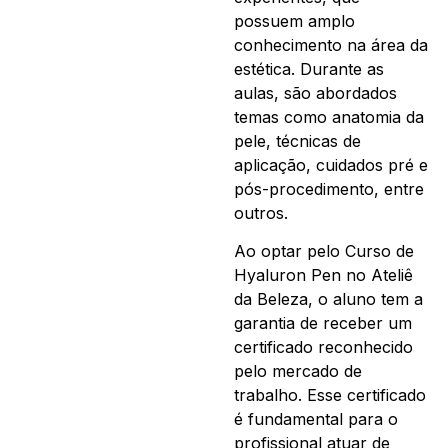
possuem amplo
conhecimento na área da
estética. Durante as
aulas, são abordados
temas como anatomia da
pele, técnicas de
aplicação, cuidados pré e
pós-procedimento, entre
outros.
Ao optar pelo Curso de
Hyaluron Pen no Ateliê
da Beleza, o aluno tem a
garantia de receber um
certificado reconhecido
pelo mercado de
trabalho. Esse certificado
é fundamental para o
profissional atuar de