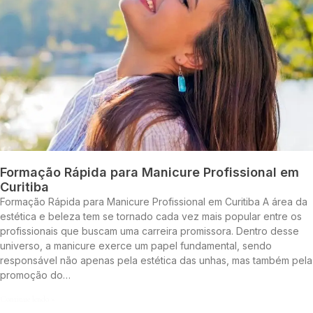
Formação Rápida para Manicure Profissional em
Curitiba
Formação Rápida para Manicure Profissional em Curitiba A área da
estética e beleza tem se tornado cada vez mais popular entre os
profissionais que buscam uma carreira promissora. Dentro desse
universo, a manicure exerce um papel fundamental, sendo
responsável não apenas pela estética das unhas, mas também pela
promoção do…
Continue lendo »