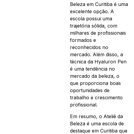
Beleza em Curitiba é uma
excelente opção. A
escola possui uma
trajetória sólida, com
milhares de profissionais
formados e
reconhecidos no
mercado. Além disso, a
técnica da Hyaluron Pen
é uma tendência no
mercado da beleza, o
que proporciona boas
oportunidades de
trabalho e crescimento
profissional.
Em resumo, o Ateliê da
Beleza é uma escola de
destaque em Curitiba que