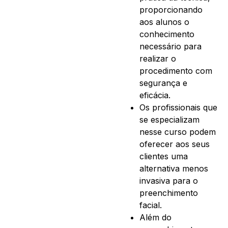
proporcionando
aos alunos o
conhecimento
necessário para
realizar o
procedimento com
segurança e
eficácia.
Os profissionais que
se especializam
nesse curso podem
oferecer aos seus
clientes uma
alternativa menos
invasiva para o
preenchimento
facial.
Além do