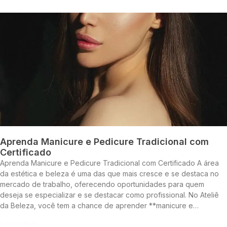
Aprenda Manicure e Pedicure Tradicional com
Certificado
Aprenda Manicure e Pedicure Tradicional com Certificado A área
da estética e beleza é uma das que mais cresce e se destaca no
mercado de trabalho, oferecendo oportunidades para quem
deseja se especializar e se destacar como profissional. No Ateliê
da Beleza, você tem a chance de aprender **manicure e…
Continue lendo »