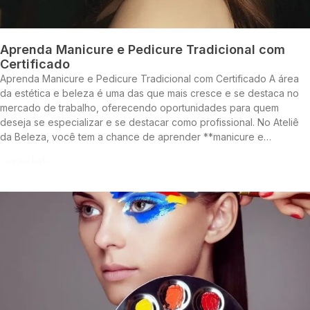
Aprenda Manicure e Pedicure Tradicional com
Certificado
Aprenda Manicure e Pedicure Tradicional com Certificado A área
da estética e beleza é uma das que mais cresce e se destaca no
mercado de trabalho, oferecendo oportunidades para quem
deseja se especializar e se destacar como profissional. No Ateliê
da Beleza, você tem a chance de aprender **manicure e…
Continue lendo »