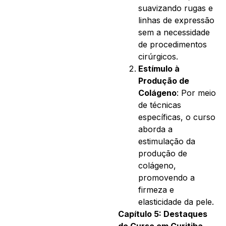
suavizando rugas e
linhas de expressão
sem a necessidade
de procedimentos
cirúrgicos.
Estímulo à
Produção de
Colágeno
: Por meio
de técnicas
específicas, o curso
aborda a
estimulação da
produção de
colágeno,
promovendo a
firmeza e
elasticidade da pele.
Capítulo 5: Destaques