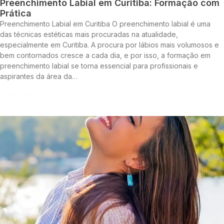
Preenchimento Labial em Curitiba: Formação com
Prática
Preenchimento Labial em Curitiba O preenchimento labial é uma
das técnicas estéticas mais procuradas na atualidade,
especialmente em Curitiba. A procura por lábios mais volumosos e
bem contornados cresce a cada dia, e por isso, a formação em
preenchimento labial se torna essencial para profissionais e
aspirantes da área da…
Continue lendo »