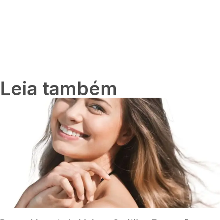
Leia também