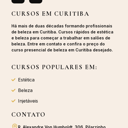
CURSOS EM CURITIBA
Há mais de duas décadas formando profissionais
de beleza em Curitiba. Cursos rápidos de estética
e beleza para começar a trabalhar em salões de
beleza. Entre em contato e confira o preço do
curso presencial de beleza em Curitiba desejado.
CURSOS POPULARES EM:
Estética
Beleza
Injetáveis
CONTATO
R. Alexandre Von Humboldt, 306, Pilarzinho,