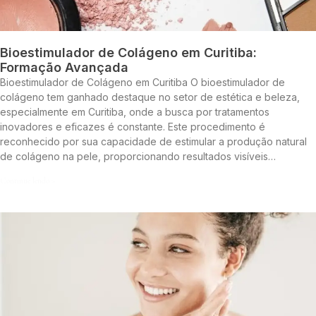
Bioestimulador de Colágeno em Curitiba:
Formação Avançada
Bioestimulador de Colágeno em Curitiba O bioestimulador de
colágeno tem ganhado destaque no setor de estética e beleza,
especialmente em Curitiba, onde a busca por tratamentos
inovadores e eficazes é constante. Este procedimento é
reconhecido por sua capacidade de estimular a produção natural
de colágeno na pele, proporcionando resultados visíveis…
Continue lendo »