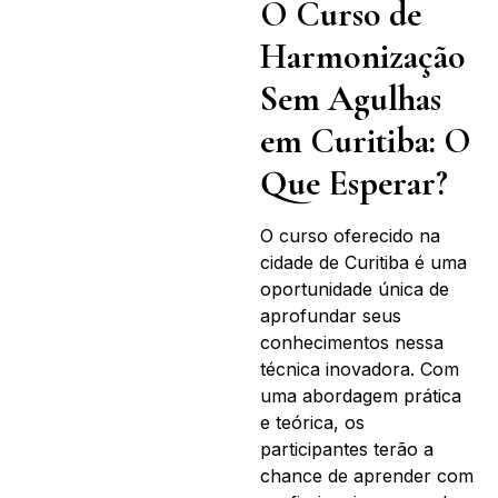
O Curso de
Harmonização
Sem Agulhas
em Curitiba: O
Que Esperar?
O curso oferecido na
cidade de Curitiba é uma
oportunidade única de
aprofundar seus
conhecimentos nessa
técnica inovadora. Com
uma abordagem prática
e teórica, os
participantes terão a
chance de aprender com