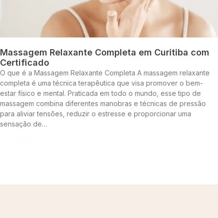
Massagem Relaxante Completa em Curitiba com
Certificado
O que é a Massagem Relaxante Completa A massagem relaxante
completa é uma técnica terapêutica que visa promover o bem-
estar físico e mental. Praticada em todo o mundo, esse tipo de
massagem combina diferentes manobras e técnicas de pressão
para aliviar tensões, reduzir o estresse e proporcionar uma
sensação de…
Continue lendo »