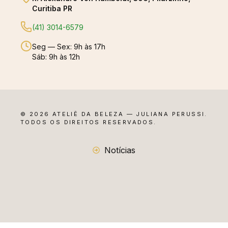
Curitiba PR
(41) 3014-6579
Seg — Sex: 9h às 17h
Sáb: 9h às 12h
© 2026 ATELIÊ DA BELEZA — JULIANA PERUSSI.
TODOS OS DIREITOS RESERVADOS.
Notícias