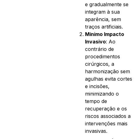
e gradualmente se
integram à sua
aparência, sem
traços artificiais.
Mínimo Impacto
Invasivo
: Ao
contrário de
procedimentos
cirúrgicos, a
harmonização sem
agulhas evita cortes
e incisões,
minimizando o
tempo de
recuperação e os
riscos associados a
intervenções mais
invasivas.