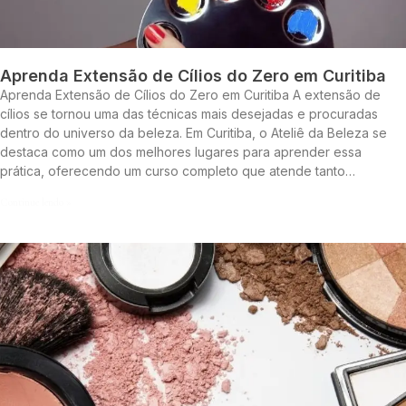
Aprenda Extensão de Cílios do Zero em Curitiba
Aprenda Extensão de Cílios do Zero em Curitiba A extensão de
cílios se tornou uma das técnicas mais desejadas e procuradas
dentro do universo da beleza. Em Curitiba, o Ateliê da Beleza se
destaca como um dos melhores lugares para aprender essa
prática, oferecendo um curso completo que atende tanto…
Continue lendo »