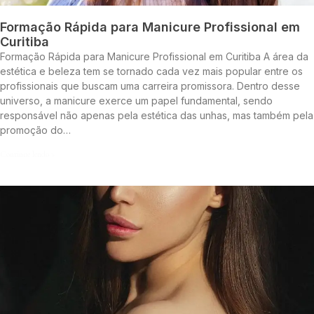
Formação Rápida para Manicure Profissional em
Curitiba
Formação Rápida para Manicure Profissional em Curitiba A área da
estética e beleza tem se tornado cada vez mais popular entre os
profissionais que buscam uma carreira promissora. Dentro desse
universo, a manicure exerce um papel fundamental, sendo
responsável não apenas pela estética das unhas, mas também pela
promoção do…
Continue lendo »