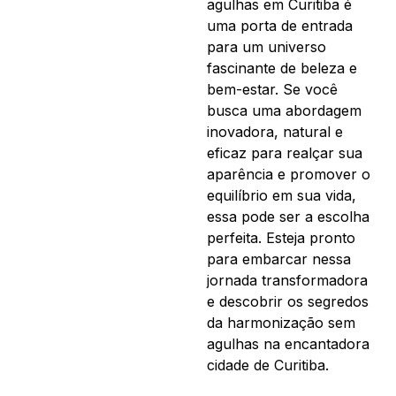
agulhas em Curitiba é
uma porta de entrada
para um universo
fascinante de beleza e
bem-estar. Se você
busca uma abordagem
inovadora, natural e
eficaz para realçar sua
aparência e promover o
equilíbrio em sua vida,
essa pode ser a escolha
perfeita. Esteja pronto
para embarcar nessa
jornada transformadora
e descobrir os segredos
da harmonização sem
agulhas na encantadora
cidade de Curitiba.