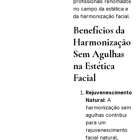
profissionais renomados
no campo da estética e
da harmonização facial.
Benefícios da
Harmonização
Sem Agulhas
na Estética
Facial
Rejuvenescimento
Natural
: A
harmonização sem
agulhas contribui
para um
rejuvenescimento
facial natural,