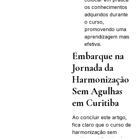
os conhecimentos
adquiridos durante
o curso,
promovendo uma
aprendizagem mais
efetiva.
Embarque na
Jornada da
Harmonização
Sem Agulhas
em Curitiba
Ao concluir este artigo,
fica claro que o curso de
harmonização sem