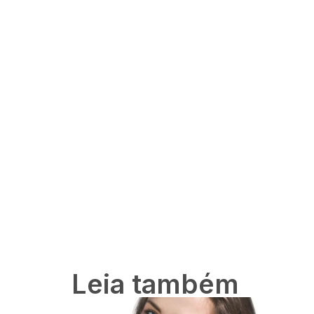
Leia também