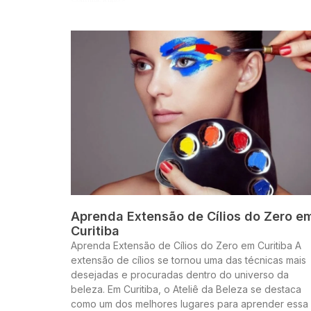
Aprenda Extensão de Cílios do Zero e
Curitiba
Aprenda Extensão de Cílios do Zero em Curitiba A
extensão de cílios se tornou uma das técnicas mais
desejadas e procuradas dentro do universo da
beleza. Em Curitiba, o Ateliê da Beleza se destaca
como um dos melhores lugares para aprender essa