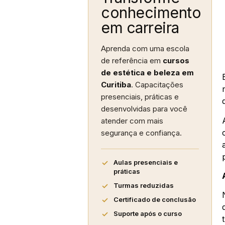
conhecimento
em carreira
Aprenda com uma escola
de referência em
cursos
de estética e beleza em
Curitiba
. Capacitações
presenciais, práticas e
desenvolvidas para você
atender com mais
segurança e confiança.
Aulas presenciais e
práticas
Turmas reduzidas
Certificado de conclusão
Suporte após o curso