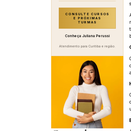
CONSULTE CURSOS
E PRÓXIMAS
TURMAS
Conheça Juliana Perussi
Atendimento para Curitiba e região.