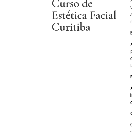
Curso de
Estética Facial
Curitiba