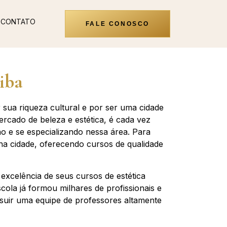
CONTATO
FALE CONOSCO
iba
r sua riqueza cultural e por ser uma cidade
ercado de beleza e estética, é cada vez
 e se especializando nessa área. Para
 na cidade, oferecendo cursos de qualidade
excelência de seus cursos de estética
cola já formou milhares de profissionais e
ssuir uma equipe de professores altamente