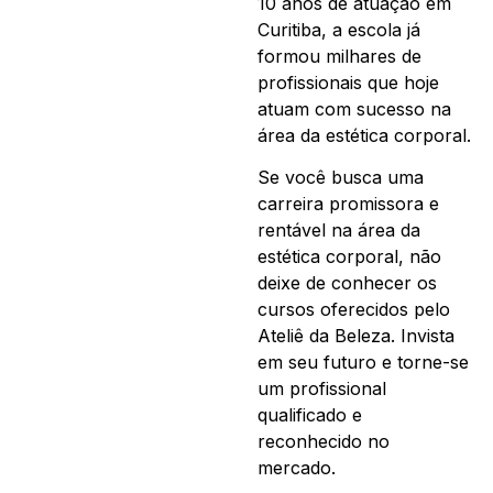
10 anos de atuação em
Curitiba, a escola já
formou milhares de
profissionais que hoje
atuam com sucesso na
área da estética corporal.
Se você busca uma
carreira promissora e
rentável na área da
estética corporal, não
deixe de conhecer os
cursos oferecidos pelo
Ateliê da Beleza. Invista
em seu futuro e torne-se
um profissional
qualificado e
reconhecido no
mercado.