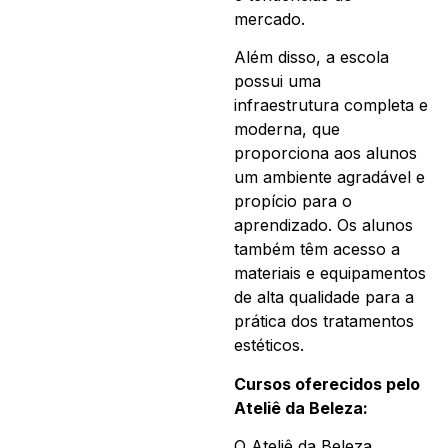
mercado.
Além disso, a escola
possui uma
infraestrutura completa e
moderna, que
proporciona aos alunos
um ambiente agradável e
propício para o
aprendizado. Os alunos
também têm acesso a
materiais e equipamentos
de alta qualidade para a
prática dos tratamentos
estéticos.
Cursos oferecidos pelo
Ateliê da Beleza:
O Ateliê da Beleza