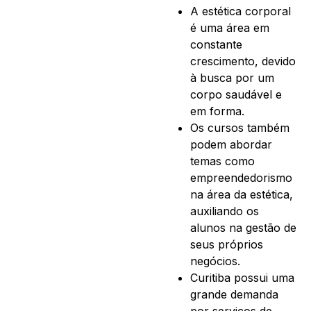
A estética corporal
é uma área em
constante
crescimento, devido
à busca por um
corpo saudável e
em forma.
Os cursos também
podem abordar
temas como
empreendedorismo
na área da estética,
auxiliando os
alunos na gestão de
seus próprios
negócios.
Curitiba possui uma
grande demanda
por serviços de