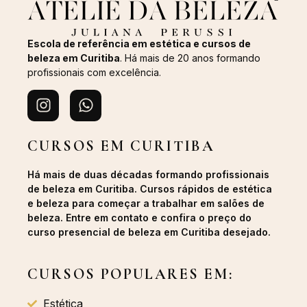
Escola de referência em estética e cursos de
beleza em Curitiba
. Há mais de 20 anos formando
profissionais com excelência.
CURSOS EM CURITIBA
Há mais de duas décadas formando profissionais
de beleza em Curitiba. Cursos rápidos de estética
e beleza para começar a trabalhar em salões de
beleza. Entre em contato e confira o preço do
curso presencial de beleza em Curitiba desejado.
CURSOS POPULARES EM:
Estética