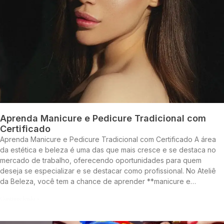
Aprenda Manicure e Pedicure Tradicional com
Certificado
Aprenda Manicure e Pedicure Tradicional com Certificado A área
da estética e beleza é uma das que mais cresce e se destaca no
mercado de trabalho, oferecendo oportunidades para quem
deseja se especializar e se destacar como profissional. No Ateliê
da Beleza, você tem a chance de aprender **manicure e…
Continue lendo »