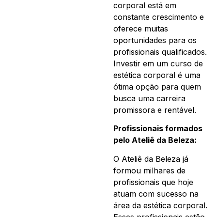
corporal está em
constante crescimento e
oferece muitas
oportunidades para os
profissionais qualificados.
Investir em um curso de
estética corporal é uma
ótima opção para quem
busca uma carreira
promissora e rentável.
Profissionais formados
pelo Ateliê da Beleza:
O Ateliê da Beleza já
formou milhares de
profissionais que hoje
atuam com sucesso na
área da estética corporal.
Esses profissionais estão