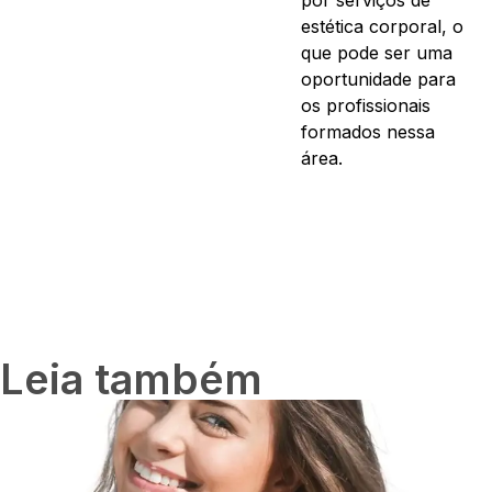
estética corporal, o
que pode ser uma
oportunidade para
os profissionais
formados nessa
área.
Leia também