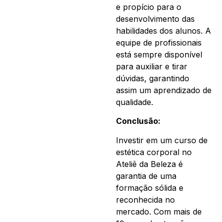
e propício para o
desenvolvimento das
habilidades dos alunos. A
equipe de profissionais
está sempre disponível
para auxiliar e tirar
dúvidas, garantindo
assim um aprendizado de
qualidade.
Conclusão:
Investir em um curso de
estética corporal no
Ateliê da Beleza é
garantia de uma
formação sólida e
reconhecida no
mercado. Com mais de