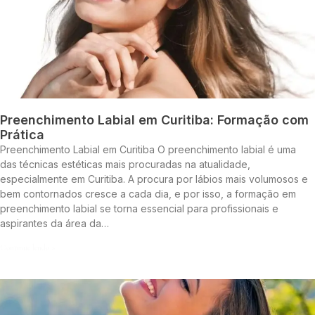
Preenchimento Labial em Curitiba: Formação com
Prática
Preenchimento Labial em Curitiba O preenchimento labial é uma
das técnicas estéticas mais procuradas na atualidade,
especialmente em Curitiba. A procura por lábios mais volumosos e
bem contornados cresce a cada dia, e por isso, a formação em
preenchimento labial se torna essencial para profissionais e
aspirantes da área da…
Continue lendo »