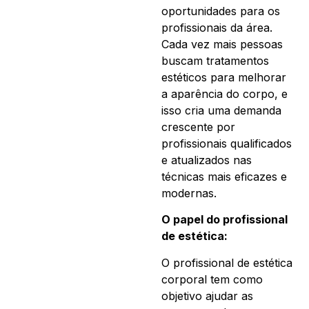
oportunidades para os
profissionais da área.
Cada vez mais pessoas
buscam tratamentos
estéticos para melhorar
a aparência do corpo, e
isso cria uma demanda
crescente por
profissionais qualificados
e atualizados nas
técnicas mais eficazes e
modernas.
O papel do profissional
de estética:
O profissional de estética
corporal tem como
objetivo ajudar as