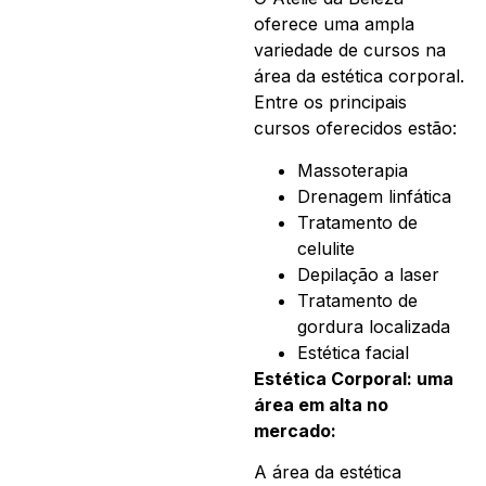
oferece uma ampla
variedade de cursos na
área da estética corporal.
Entre os principais
cursos oferecidos estão:
Massoterapia
Drenagem linfática
Tratamento de
celulite
Depilação a laser
Tratamento de
gordura localizada
Estética facial
Estética Corporal: uma
área em alta no
mercado:
A área da estética