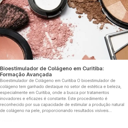
Bioestimulador de Colágeno em Curitiba:
Formação Avançada
Bioestimulador de Colágeno em Curitiba O bioestimulador de
colágeno tem ganhado destaque no setor de estética e beleza,
especialmente em Curitiba, onde a busca por tratamentos
inovadores e eficazes é constante. Este procedimento é
reconhecido por sua capacidade de estimular a produção natural
de colágeno na pele, proporcionando resultados visíveis…
Continue lendo »