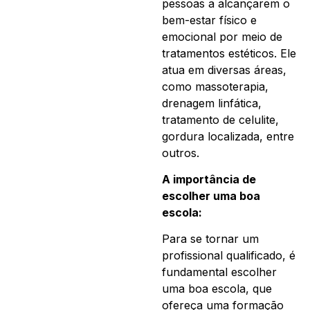
pessoas a alcançarem o
bem-estar físico e
emocional por meio de
tratamentos estéticos. Ele
atua em diversas áreas,
como massoterapia,
drenagem linfática,
tratamento de celulite,
gordura localizada, entre
outros.
A importância de
escolher uma boa
escola:
Para se tornar um
profissional qualificado, é
fundamental escolher
uma boa escola, que
ofereça uma formação