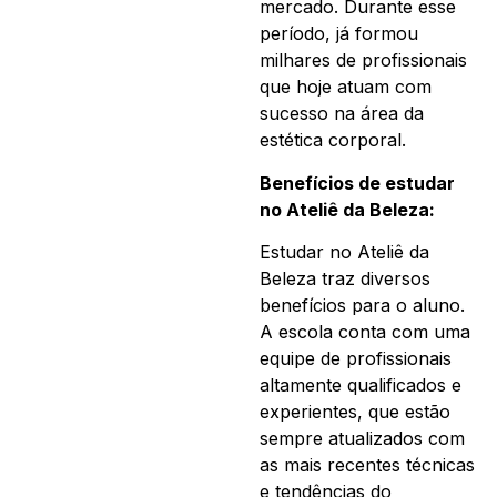
mercado. Durante esse
período, já formou
milhares de profissionais
que hoje atuam com
sucesso na área da
estética corporal.
Benefícios de estudar
no Ateliê da Beleza:
Estudar no Ateliê da
Beleza traz diversos
benefícios para o aluno.
A escola conta com uma
equipe de profissionais
altamente qualificados e
experientes, que estão
sempre atualizados com
as mais recentes técnicas
e tendências do