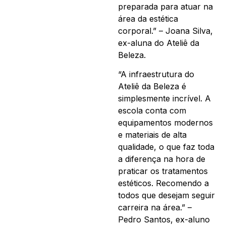
preparada para atuar na
área da estética
corporal.” – Joana Silva,
ex-aluna do Ateliê da
Beleza.
“A infraestrutura do
Ateliê da Beleza é
simplesmente incrível. A
escola conta com
equipamentos modernos
e materiais de alta
qualidade, o que faz toda
a diferença na hora de
praticar os tratamentos
estéticos. Recomendo a
todos que desejam seguir
carreira na área.” –
Pedro Santos, ex-aluno