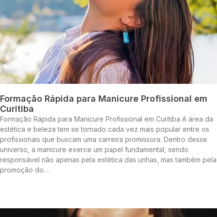
Formação Rápida para Manicure Profissional em
Curitiba
Formação Rápida para Manicure Profissional em Curitiba A área da
estética e beleza tem se tornado cada vez mais popular entre os
profissionais que buscam uma carreira promissora. Dentro desse
universo, a manicure exerce um papel fundamental, sendo
responsável não apenas pela estética das unhas, mas também pela
promoção do…
Continue lendo »