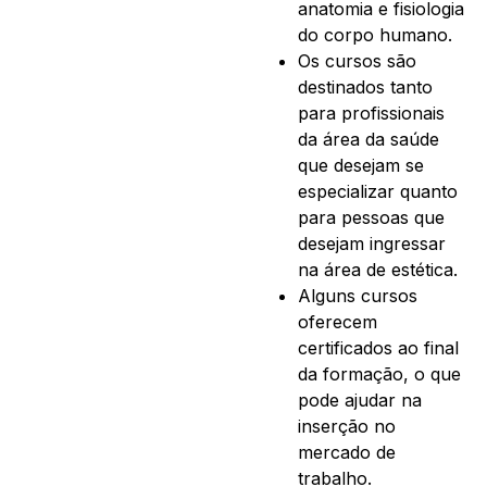
anatomia e fisiologia
do corpo humano.
Os cursos são
destinados tanto
para profissionais
da área da saúde
que desejam se
especializar quanto
para pessoas que
desejam ingressar
na área de estética.
Alguns cursos
oferecem
certificados ao final
da formação, o que
pode ajudar na
inserção no
mercado de
trabalho.