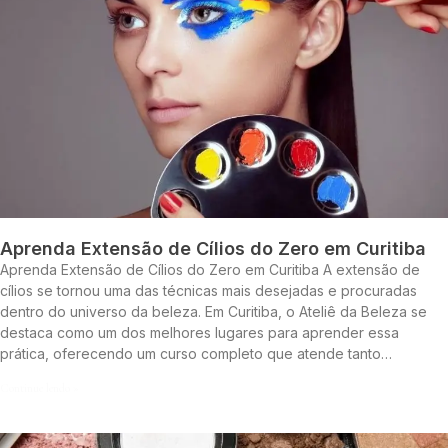
Aprenda Extensão de Cílios do Zero em Curitiba
Aprenda Extensão de Cílios do Zero em Curitiba A extensão de
cílios se tornou uma das técnicas mais desejadas e procuradas
dentro do universo da beleza. Em Curitiba, o Ateliê da Beleza se
destaca como um dos melhores lugares para aprender essa
prática, oferecendo um curso completo que atende tanto…
Continue lendo »