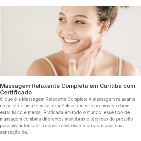
Massagem Relaxante Completa em Curitiba com
Certificado
O que é a Massagem Relaxante Completa A massagem relaxante
completa é uma técnica terapêutica que visa promover o bem-
estar físico e mental. Praticada em todo o mundo, esse tipo de
massagem combina diferentes manobras e técnicas de pressão
para aliviar tensões, reduzir o estresse e proporcionar uma
sensação de…