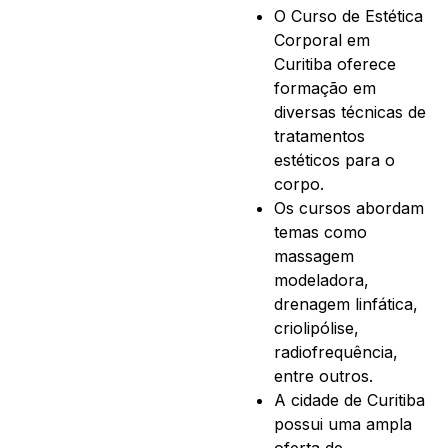
O Curso de Estética
Corporal em
Curitiba oferece
formação em
diversas técnicas de
tratamentos
estéticos para o
corpo.
Os cursos abordam
temas como
massagem
modeladora,
drenagem linfática,
criolipólise,
radiofrequência,
entre outros.
A cidade de Curitiba
possui uma ampla
oferta de