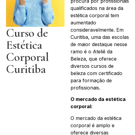
procura por profissionais
qualificados na área da
estética corporal tem
aumentado
Curso de
consideravelmente. Em
Curitiba, uma das escolas
Estética
de maior destaque nesse
ramo é o Ateliê da
Corporal
Beleza, que oferece
Curitiba
diversos cursos de
beleza com certificado
para formação de
profissionais.
O mercado da estética
corporal:
O mercado da estética
corporal é amplo e
oferece diversas