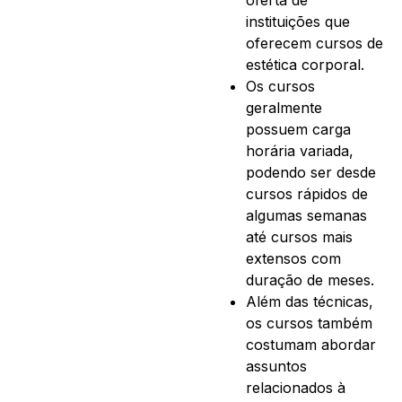
instituições que
oferecem cursos de
estética corporal.
Os cursos
geralmente
possuem carga
horária variada,
podendo ser desde
cursos rápidos de
algumas semanas
até cursos mais
extensos com
duração de meses.
Além das técnicas,
os cursos também
costumam abordar
assuntos
relacionados à