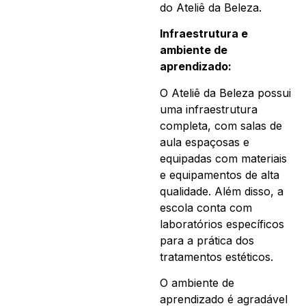
do Ateliê da Beleza.
Infraestrutura e
ambiente de
aprendizado:
O Ateliê da Beleza possui
uma infraestrutura
completa, com salas de
aula espaçosas e
equipadas com materiais
e equipamentos de alta
qualidade. Além disso, a
escola conta com
laboratórios específicos
para a prática dos
tratamentos estéticos.
O ambiente de
aprendizado é agradável