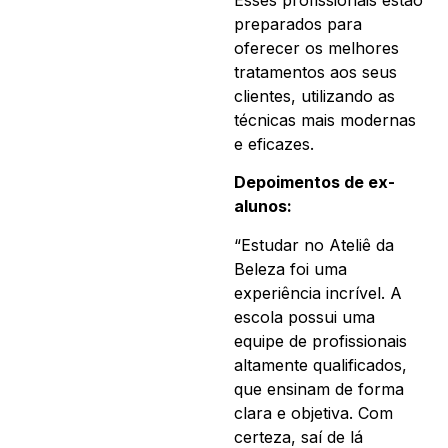
preparados para
oferecer os melhores
tratamentos aos seus
clientes, utilizando as
técnicas mais modernas
e eficazes.
Depoimentos de ex-
alunos:
“Estudar no Ateliê da
Beleza foi uma
experiência incrível. A
escola possui uma
equipe de profissionais
altamente qualificados,
que ensinam de forma
clara e objetiva. Com
certeza, saí de lá