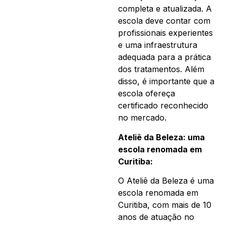
completa e atualizada. A
escola deve contar com
profissionais experientes
e uma infraestrutura
adequada para a prática
dos tratamentos. Além
disso, é importante que a
escola ofereça
certificado reconhecido
no mercado.
Ateliê da Beleza: uma
escola renomada em
Curitiba:
O Ateliê da Beleza é uma
escola renomada em
Curitiba, com mais de 10
anos de atuação no