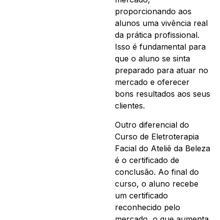
proporcionando aos
alunos uma vivência real
da prática profissional.
Isso é fundamental para
que o aluno se sinta
preparado para atuar no
mercado e oferecer
bons resultados aos seus
clientes.
Outro diferencial do
Curso de Eletroterapia
Facial do Ateliê da Beleza
é o certificado de
conclusão. Ao final do
curso, o aluno recebe
um certificado
reconhecido pelo
mercado, o que aumenta