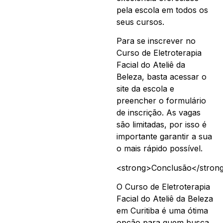
pela escola em todos os
seus cursos.
Para se inscrever no
Curso de Eletroterapia
Facial do Ateliê da
Beleza, basta acessar o
site da escola e
preencher o formulário
de inscrição. As vagas
são limitadas, por isso é
importante garantir a sua
o mais rápido possível.
<strong>Conclusão</stron
O Curso de Eletroterapia
Facial do Ateliê da Beleza
em Curitiba é uma ótima
opção para quem busca