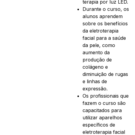
terapia por luz LED.
Durante o curso, os
alunos aprendem
sobre os benefícios
da eletroterapia
facial para a saúde
da pele, como
aumento da
produção de
colágeno e
diminuição de rugas
e linhas de
expressão.
Os profissionais que
fazem o curso são
capacitados para
utilizar aparelhos
específicos de
eletroterapia facial