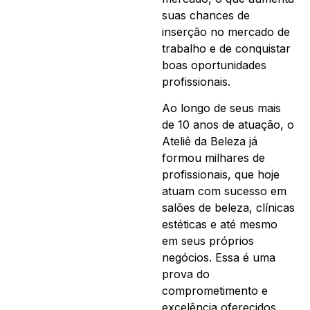
suas chances de
inserção no mercado de
trabalho e de conquistar
boas oportunidades
profissionais.
Ao longo de seus mais
de 10 anos de atuação, o
Ateliê da Beleza já
formou milhares de
profissionais, que hoje
atuam com sucesso em
salões de beleza, clínicas
estéticas e até mesmo
em seus próprios
negócios. Essa é uma
prova do
comprometimento e
excelência oferecidos