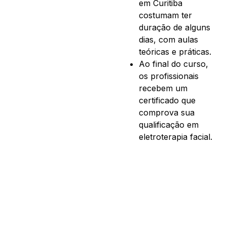
em Curitiba
costumam ter
duração de alguns
dias, com aulas
teóricas e práticas.
Ao final do curso,
os profissionais
recebem um
certificado que
comprova sua
qualificação em
eletroterapia facial.