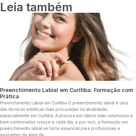
Leia também
Preenchimento Labial em Curitiba: Formação com
Prática
Preenchimento Labial em Curitiba O preenchimento labial é uma
das técnicas estéticas mais procuradas na atualidade,
especialmente em Curitiba. A procura por lábios mais volumosos e
bem contornados cresce a cada dia, e por isso, a formação em
preenchimento labial se torna essencial para profissionais e
aspirantes da área da…