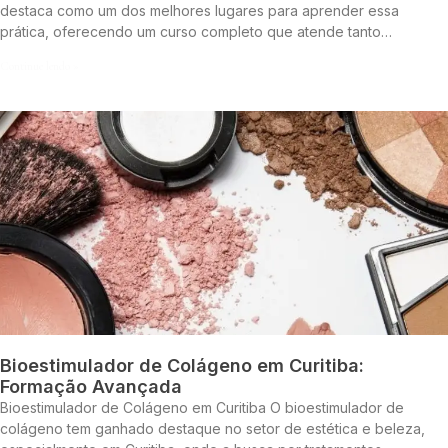
destaca como um dos melhores lugares para aprender essa
prática, oferecendo um curso completo que atende tanto…
Continue lendo »
Bioestimulador de Colágeno em Curitiba:
Formação Avançada
Bioestimulador de Colágeno em Curitiba O bioestimulador de
colágeno tem ganhado destaque no setor de estética e beleza,