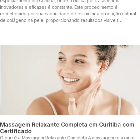
especialmente em Curitiba, onde a busca por tratamentos
inovadores e eficazes é constante. Este procedimento é
reconhecido por sua capacidade de estimular a produção natural
de colágeno na pele, proporcionando resultados visíveis…
Continue lendo »
Massagem Relaxante Completa em Curitiba com
Certificado
O que é a Massagem Relaxante Completa A massagem relaxante