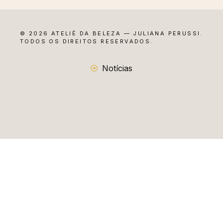
© 2026 ATELIÊ DA BELEZA — JULIANA PERUSSI.
TODOS OS DIREITOS RESERVADOS.
Notícias