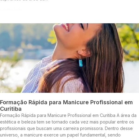
Continue lendo »
Formação Rápida para Manicure Profissional em
Curitiba
Formação Rápida para Manicure Profissional em Curitiba A área da
estética e beleza tem se tornado cada vez mais popular entre os
profissionais que buscam uma carreira promissora. Dentro desse
universo, a manicure exerce um papel fundamental, sendo