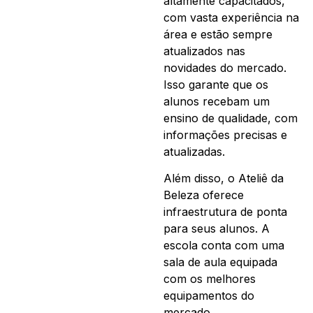
altamente capacitados,
com vasta experiência na
área e estão sempre
atualizados nas
novidades do mercado.
Isso garante que os
alunos recebam um
ensino de qualidade, com
informações precisas e
atualizadas.
Além disso, o Ateliê da
Beleza oferece
infraestrutura de ponta
para seus alunos. A
escola conta com uma
sala de aula equipada
com os melhores
equipamentos do
mercado,