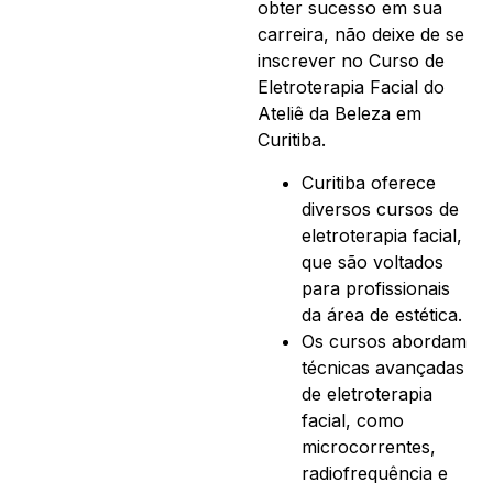
obter sucesso em sua
carreira, não deixe de se
inscrever no Curso de
Eletroterapia Facial do
Ateliê da Beleza em
Curitiba.
Curitiba oferece
diversos cursos de
eletroterapia facial,
que são voltados
para profissionais
da área de estética.
Os cursos abordam
técnicas avançadas
de eletroterapia
facial, como
microcorrentes,
radiofrequência e