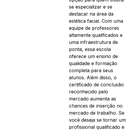
se especializar e se
destacar na área da
estética facial. Com uma
equipe de professores
altamente qualificados e
uma infraestrutura de
ponta, essa escola
oferece um ensino de
qualidade e formação
completa para seus
alunos. Além disso, o
certificado de conclusão
reconhecido pelo
mercado aumenta as
chances de inserção no
mercado de trabalho. Se
você deseja se tornar um
profissional qualificado e