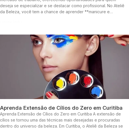
deseja se especializar e se destacar como profissional. No Ateliê
da Beleza, você tem a chance de aprender **manicure e…
Continue lendo »
Aprenda Extensão de Cílios do Zero em Curitiba
Aprenda Extensão de Cílios do Zero em Curitiba A extensão de
cílios se tornou uma das técnicas mais desejadas e procuradas
dentro do universo da beleza. Em Curitiba, o Ateliê da Beleza se