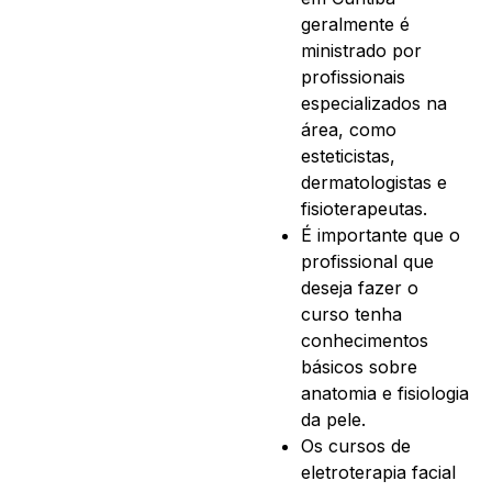
geralmente é
ministrado por
profissionais
especializados na
área, como
esteticistas,
dermatologistas e
fisioterapeutas.
É importante que o
profissional que
deseja fazer o
curso tenha
conhecimentos
básicos sobre
anatomia e fisiologia
da pele.
Os cursos de
eletroterapia facial