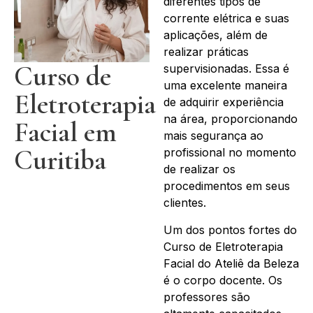
diferentes tipos de
corrente elétrica e suas
aplicações, além de
realizar práticas
Curso de
supervisionadas. Essa é
uma excelente maneira
Eletroterapia
de adquirir experiência
na área, proporcionando
Facial em
mais segurança ao
Curitiba
profissional no momento
de realizar os
procedimentos em seus
clientes.
Um dos pontos fortes do
Curso de Eletroterapia
Facial do Ateliê da Beleza
é o corpo docente. Os
professores são