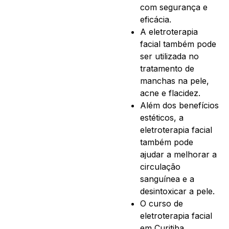
com segurança e
eficácia.
A eletroterapia
facial também pode
ser utilizada no
tratamento de
manchas na pele,
acne e flacidez.
Além dos benefícios
estéticos, a
eletroterapia facial
também pode
ajudar a melhorar a
circulação
sanguínea e a
desintoxicar a pele.
O curso de
eletroterapia facial
em Curitiba