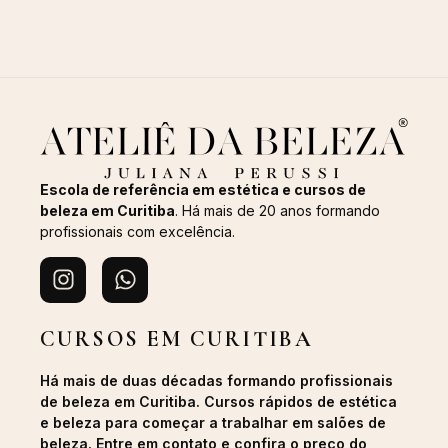
Escola de referência em estética e cursos de
beleza em Curitiba
. Há mais de 20 anos formando
profissionais com excelência.
CURSOS EM CURITIBA
Há mais de duas décadas formando profissionais
de beleza em Curitiba. Cursos rápidos de estética
e beleza para começar a trabalhar em salões de
beleza. Entre em contato e confira o preço do