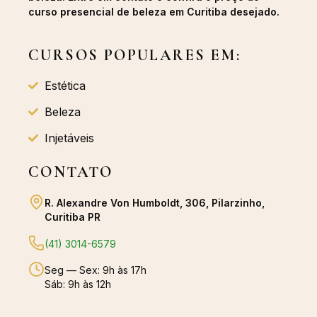
curso presencial de beleza em Curitiba desejado.
CURSOS POPULARES EM:
Estética
Beleza
Injetáveis
CONTATO
R. Alexandre Von Humboldt, 306, Pilarzinho,
Curitiba PR
(41) 3014-6579
Seg — Sex: 9h às 17h
Sáb: 9h às 12h