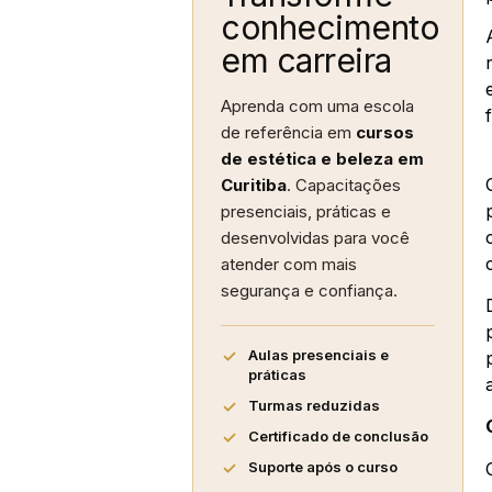
conhecimento
em carreira
Aprenda com uma escola
de referência em
cursos
de estética e beleza em
Curitiba
. Capacitações
presenciais, práticas e
desenvolvidas para você
atender com mais
segurança e confiança.
Aulas presenciais e
práticas
Turmas reduzidas
Certificado de conclusão
Suporte após o curso