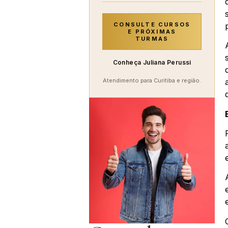
CONSULTE CURSOS
E PRÓXIMAS
TURMAS
Conheça Juliana Perussi
Atendimento para Curitiba e região.