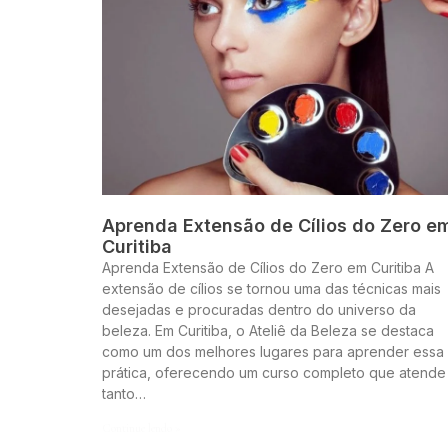
Aprenda Extensão de Cílios do Zero e
Curitiba
Aprenda Extensão de Cílios do Zero em Curitiba A
extensão de cílios se tornou uma das técnicas mais
desejadas e procuradas dentro do universo da
beleza. Em Curitiba, o Ateliê da Beleza se destaca
como um dos melhores lugares para aprender essa
prática, oferecendo um curso completo que atende
tanto…
Continue lendo »