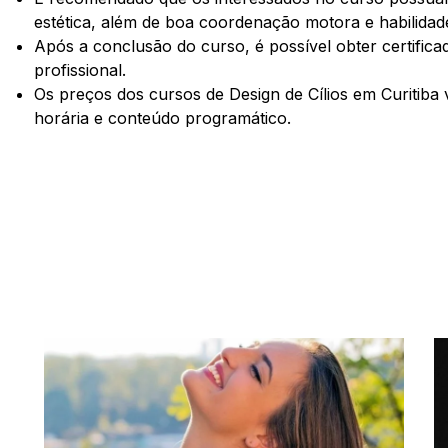
estética, além de boa coordenação motora e habilidad
Após a conclusão do curso, é possível obter certifi
profissional.
Os preços dos cursos de Design de Cílios em Curitiba 
horária e conteúdo programático.