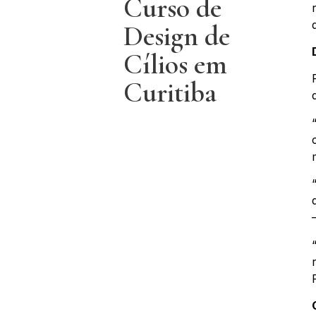
Curso de
Design de
Cílios em
Curitiba