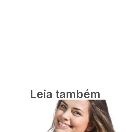
Leia também