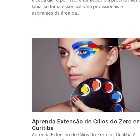
labial se torna essencial para profissionais e
aspirantes da área da…
Continue lendo »
Aprenda Extensão de Cílios do Zero e
Curitiba
Aprenda Extensão de Cílios do Zero em Curitiba A