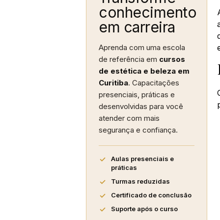
conhecimento
em carreira
Aprenda com uma escola
de referência em
cursos
de estética e beleza em
Curitiba
. Capacitações
presenciais, práticas e
desenvolvidas para você
atender com mais
segurança e confiança.
Aulas presenciais e
práticas
Turmas reduzidas
Certificado de conclusão
Suporte após o curso