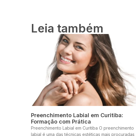
Leia também
Preenchimento Labial em Curitiba:
Formação com Prática
Preenchimento Labial em Curitiba O preenchimento
labial é uma das técnicas estéticas mais procuradas