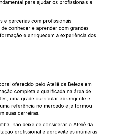
undamental para ajudar os profissionais a
s e parcerias com profissionais
e de conhecer e aprender com grandes
 formação e enriquecem a experiência dos
oral oferecido pelo Ateliê da Beleza em
ação completa e qualificada na área de
tes, uma grade curricular abrangente e
o uma referência no mercado e já formou
m suas carreiras.
iba, não deixe de considerar o Ateliê da
tação profissional e aproveite as inúmeras