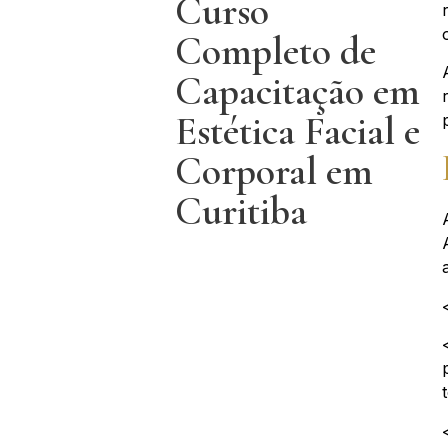
Curso
Completo de
Capacitação em
Estética Facial e
Corporal em
Curitiba