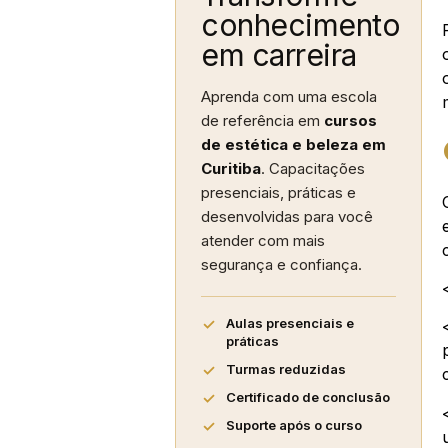
conhecimento
em carreira
Aprenda com uma escola
de referência em
cursos
de estética e beleza em
Curitiba
. Capacitações
presenciais, práticas e
desenvolvidas para você
atender com mais
segurança e confiança.
Aulas presenciais e
práticas
Turmas reduzidas
Certificado de conclusão
Suporte após o curso