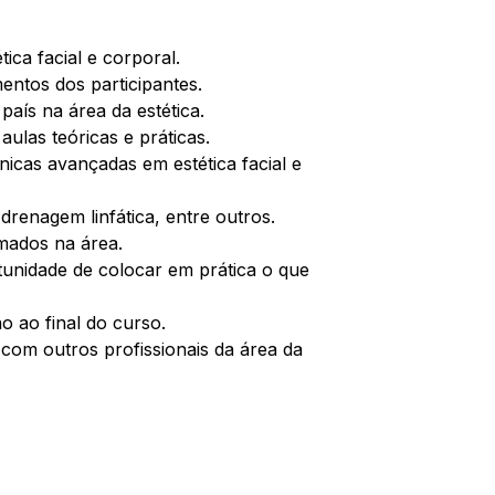
tica facial e corporal.
entos dos participantes.
país na área da estética.
aulas teóricas e práticas.
nicas avançadas em estética facial e
renagem linfática, entre outros.
mados na área.
rtunidade de colocar em prática o que
o ao final do curso.
com outros profissionais da área da