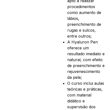
apto a realizar
procedimentos
como aumento de
lábios,
preenchimento de
rugas e sulcos,
entre outros;
A Hyaluron Pen
oferece um
resultado imediato e
natural, com efeito
de preenchimento e
rejuvenescimento
da pele;
O curso inclui aulas
teóricas e práticas,
com material
didático e
supervisão dos