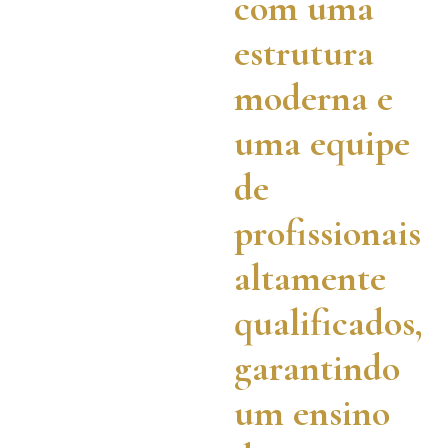
com uma
estrutura
moderna e
uma equipe
de
profissionais
altamente
qualificados,
garantindo
um ensino