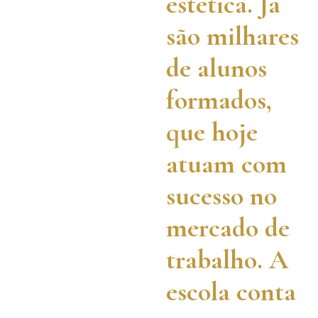
estética. Já
são milhares
de alunos
formados,
que hoje
atuam com
sucesso no
mercado de
trabalho. A
escola conta