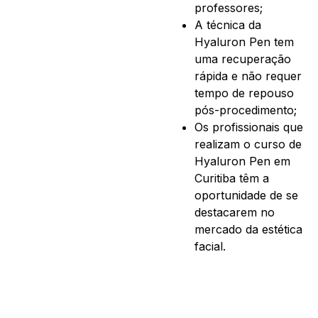
professores;
A técnica da
Hyaluron Pen tem
uma recuperação
rápida e não requer
tempo de repouso
pós-procedimento;
Os profissionais que
realizam o curso de
Hyaluron Pen em
Curitiba têm a
oportunidade de se
destacarem no
mercado da estética
facial.