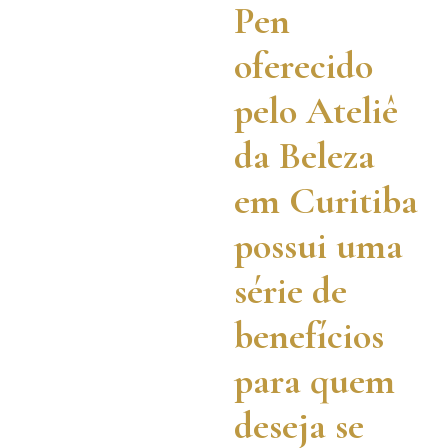
Pen
oferecido
pelo Ateliê
da Beleza
em Curitiba
possui uma
série de
benefícios
para quem
deseja se