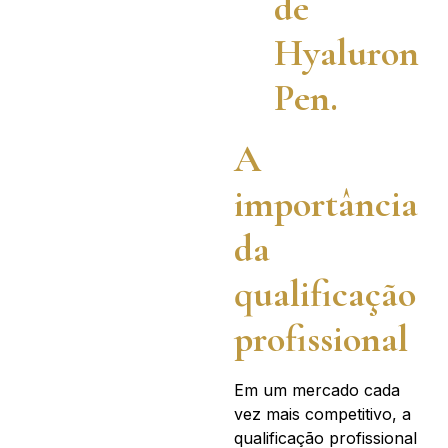
de
Hyaluron
Pen.
A
importância
da
qualificação
profissional
Em um mercado cada
vez mais competitivo, a
qualificação profissional