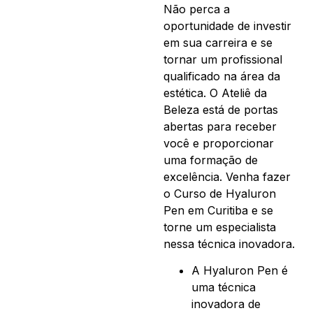
Não perca a
oportunidade de investir
em sua carreira e se
tornar um profissional
qualificado na área da
estética. O Ateliê da
Beleza está de portas
abertas para receber
você e proporcionar
uma formação de
excelência. Venha fazer
o Curso de Hyaluron
Pen em Curitiba e se
torne um especialista
nessa técnica inovadora.
A Hyaluron Pen é
uma técnica
inovadora de