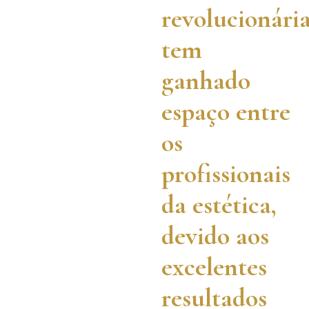
revolucionári
tem
ganhado
espaço entre
os
profissionais
da estética,
devido aos
excelentes
resultados