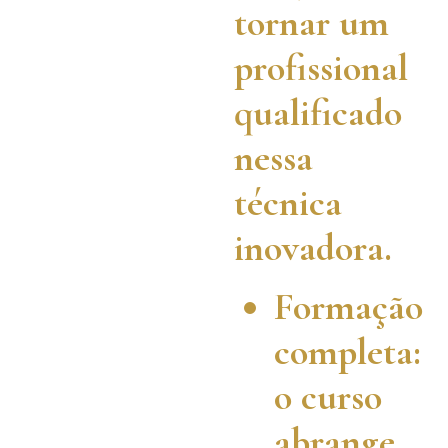
tornar um
profissional
qualificado
nessa
técnica
inovadora.
Formação
completa:
o curso
abrange