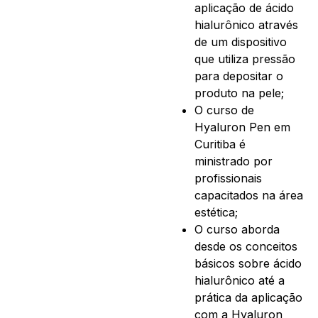
aplicação de ácido
hialurônico através
de um dispositivo
que utiliza pressão
para depositar o
produto na pele;
O curso de
Hyaluron Pen em
Curitiba é
ministrado por
profissionais
capacitados na área
estética;
O curso aborda
desde os conceitos
básicos sobre ácido
hialurônico até a
prática da aplicação
com a Hyaluron