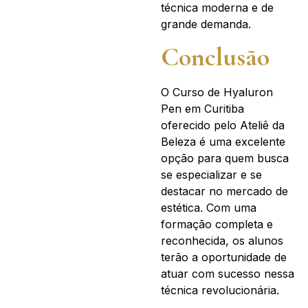
técnica moderna e de
grande demanda.
Conclusão
O Curso de Hyaluron
Pen em Curitiba
oferecido pelo Ateliê da
Beleza é uma excelente
opção para quem busca
se especializar e se
destacar no mercado de
estética. Com uma
formação completa e
reconhecida, os alunos
terão a oportunidade de
atuar com sucesso nessa
técnica revolucionária.