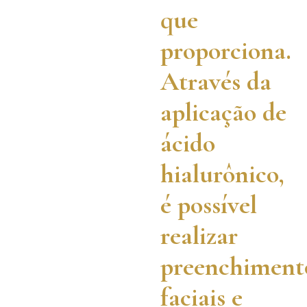
que
proporciona.
Através da
aplicação de
ácido
hialurônico,
é possível
realizar
preenchiment
faciais e