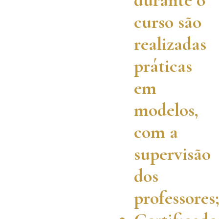
durante o
curso são
realizadas
práticas
em
modelos,
com a
supervisão
dos
professores