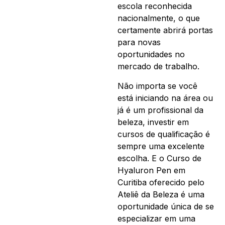
escola reconhecida
nacionalmente, o que
certamente abrirá portas
para novas
oportunidades no
mercado de trabalho.
Não importa se você
está iniciando na área ou
já é um profissional da
beleza, investir em
cursos de qualificação é
sempre uma excelente
escolha. E o Curso de
Hyaluron Pen em
Curitiba oferecido pelo
Ateliê da Beleza é uma
oportunidade única de se
especializar em uma