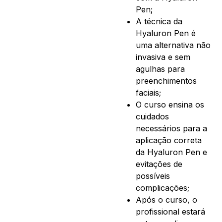
Pen;
A técnica da
Hyaluron Pen é
uma alternativa não
invasiva e sem
agulhas para
preenchimentos
faciais;
O curso ensina os
cuidados
necessários para a
aplicação correta
da Hyaluron Pen e
evitações de
possíveis
complicações;
Após o curso, o
profissional estará