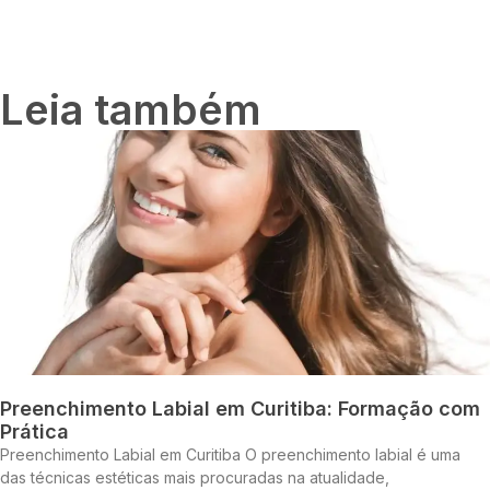
Leia também
Preenchimento Labial em Curitiba: Formação com
Prática
Preenchimento Labial em Curitiba O preenchimento labial é uma
das técnicas estéticas mais procuradas na atualidade,