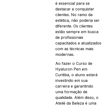
é essencial para se
destacar e conquistar
clientes. No ramo da
estética, não poderia ser
diferente. Os clientes
estão sempre em busca
de profissionais
capacitados e atualizados
com as técnicas mais
modernas.
Ao fazer o Curso de
Hyaluron Pen em
Curitiba, o aluno estará
investindo em sua
carreira e garantindo
uma formação de
qualidade. Além disso, o
Ateliê da Beleza é uma