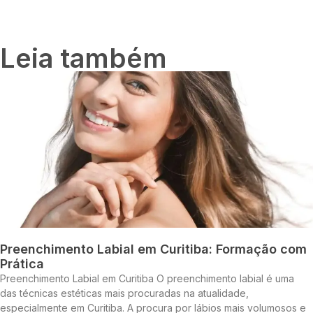
Leia também
Preenchimento Labial em Curitiba: Formação com
Prática
Preenchimento Labial em Curitiba O preenchimento labial é uma
das técnicas estéticas mais procuradas na atualidade,
especialmente em Curitiba. A procura por lábios mais volumosos e