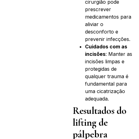
cirurgião pode
prescrever
medicamentos para
aliviar o
desconforto e
prevenir infecções.
Cuidados com as
incisões
: Manter as
incisões limpas e
protegidas de
qualquer trauma é
fundamental para
uma cicatrização
adequada.
Resultados do
lifting de
pálpebra