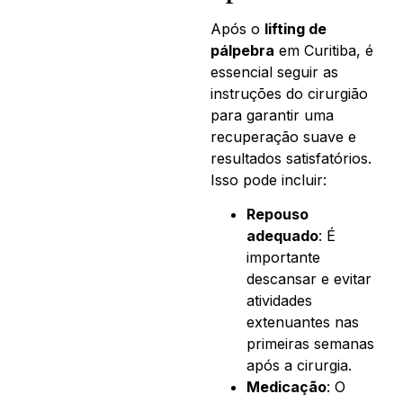
Após o
lifting de
pálpebra
em Curitiba, é
essencial seguir as
instruções do cirurgião
para garantir uma
recuperação suave e
resultados satisfatórios.
Isso pode incluir:
Repouso
adequado
: É
importante
descansar e evitar
atividades
extenuantes nas
primeiras semanas
após a cirurgia.
Medicação
: O