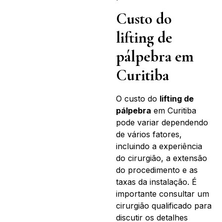
Custo do
lifting de
pálpebra em
Curitiba
O custo do
lifting de
pálpebra
em Curitiba
pode variar dependendo
de vários fatores,
incluindo a experiência
do cirurgião, a extensão
do procedimento e as
taxas da instalação. É
importante consultar um
cirurgião qualificado para
discutir os detalhes