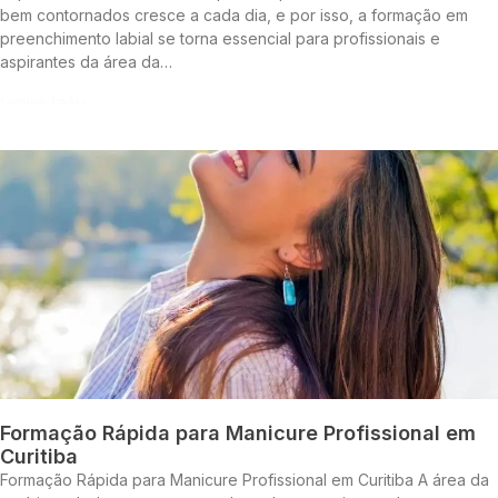
bem contornados cresce a cada dia, e por isso, a formação em
preenchimento labial se torna essencial para profissionais e
aspirantes da área da…
Continue lendo »
Formação Rápida para Manicure Profissional em
Curitiba
Formação Rápida para Manicure Profissional em Curitiba A área da