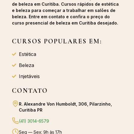
de beleza em Curitiba. Cursos rápidos de estética
e beleza para começar a trabalhar em salões de
beleza. Entre em contato e confira o preço do
curso presencial de beleza em Curitiba desejado.
CURSOS POPULARES EM:
Estética
Beleza
Injetáveis
CONTATO
R. Alexandre Von Humboldt, 306, Pilarzinho,
Curitiba PR
(41) 3014-6579
Seg — Sex: 9h às 17h