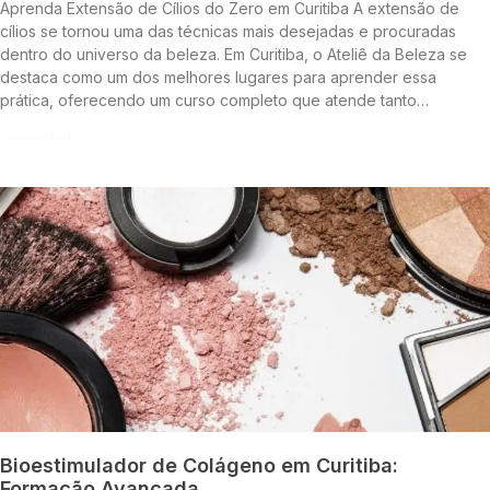
Aprenda Extensão de Cílios do Zero em Curitiba A extensão de
cílios se tornou uma das técnicas mais desejadas e procuradas
dentro do universo da beleza. Em Curitiba, o Ateliê da Beleza se
destaca como um dos melhores lugares para aprender essa
prática, oferecendo um curso completo que atende tanto…
Continue lendo »
Bioestimulador de Colágeno em Curitiba:
Formação Avançada