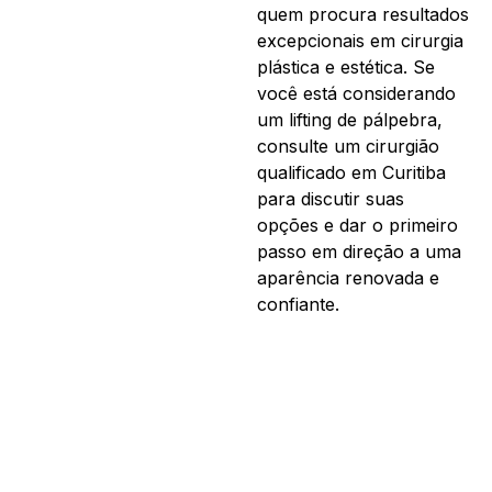
quem procura resultados
excepcionais em cirurgia
plástica e estética. Se
você está considerando
um lifting de pálpebra,
consulte um cirurgião
qualificado em Curitiba
para discutir suas
opções e dar o primeiro
passo em direção a uma
aparência renovada e
confiante.