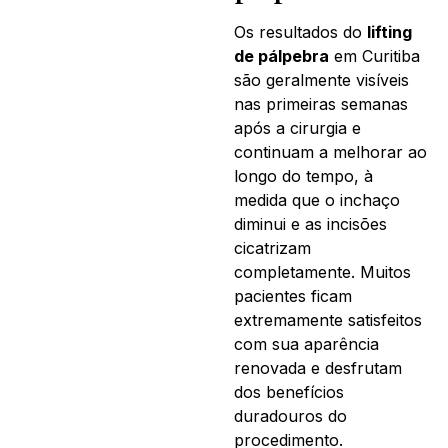
Os resultados do
lifting
de pálpebra
em Curitiba
são geralmente visíveis
nas primeiras semanas
após a cirurgia e
continuam a melhorar ao
longo do tempo, à
medida que o inchaço
diminui e as incisões
cicatrizam
completamente. Muitos
pacientes ficam
extremamente satisfeitos
com sua aparência
renovada e desfrutam
dos benefícios
duradouros do
procedimento.