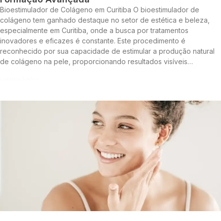
Bioestimulador de Colágeno em Curitiba O bioestimulador de
colágeno tem ganhado destaque no setor de estética e beleza,
especialmente em Curitiba, onde a busca por tratamentos
inovadores e eficazes é constante. Este procedimento é
reconhecido por sua capacidade de estimular a produção natural
de colágeno na pele, proporcionando resultados visíveis…
Continue lendo »