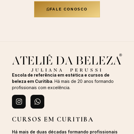
FALE CONOSCO
Escola de referência em estética e cursos de
beleza em Curitiba
. Há mais de 20 anos formando
profissionais com excelência.
CURSOS EM CURITIBA
Há mais de duas décadas formando profissionais