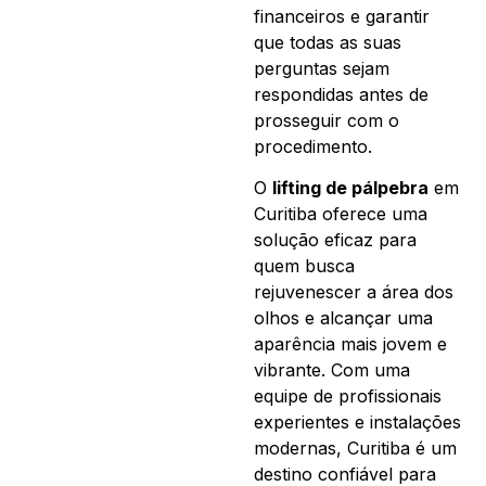
financeiros e garantir
que todas as suas
perguntas sejam
respondidas antes de
prosseguir com o
procedimento.
O
lifting de pálpebra
em
Curitiba oferece uma
solução eficaz para
quem busca
rejuvenescer a área dos
olhos e alcançar uma
aparência mais jovem e
vibrante. Com uma
equipe de profissionais
experientes e instalações
modernas, Curitiba é um
destino confiável para