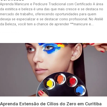
Aprenda Manicure e Pedicure Tradicional com Certificado A área
da estética e beleza é uma das que mais cresce e se destaca no
mercado de trabalho, oferecendo oportunidades para quem
deseja se especializar e se destacar como profissional. No Ateliê
da Beleza, você tem a chance de aprender **manicure e…
Continue lendo »
Aprenda Extensão de Cílios do Zero em Curitiba