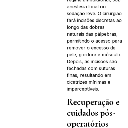
anestesia local ou
sedação leve. O cirurgião
fará incisões discretas ao
longo das dobras
naturais das pálpebras,
permitindo o acesso para
remover o excesso de
pele, gordura e músculo.
Depois, as incisões são
fechadas com suturas
finas, resultando em
cicatrizes mínimas e
imperceptíveis.
Recuperação e
cuidados pós-
operatórios