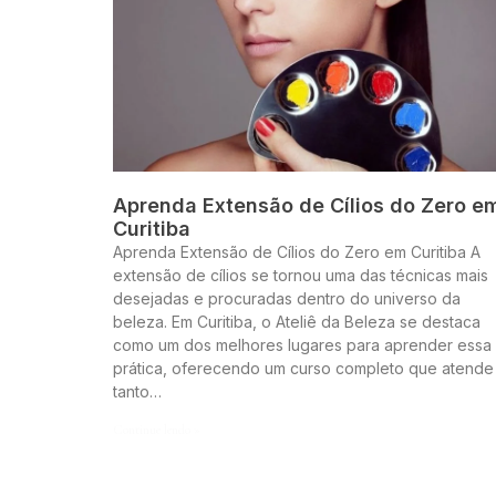
Aprenda Extensão de Cílios do Zero e
Curitiba
Aprenda Extensão de Cílios do Zero em Curitiba A
extensão de cílios se tornou uma das técnicas mais
desejadas e procuradas dentro do universo da
beleza. Em Curitiba, o Ateliê da Beleza se destaca
como um dos melhores lugares para aprender essa
prática, oferecendo um curso completo que atende
tanto…
Continue lendo »