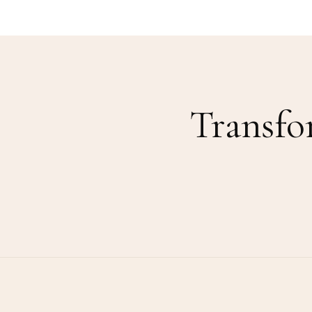
Transfo