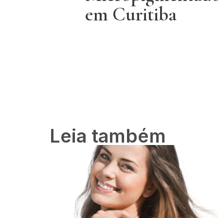
em Curitiba
Leia também