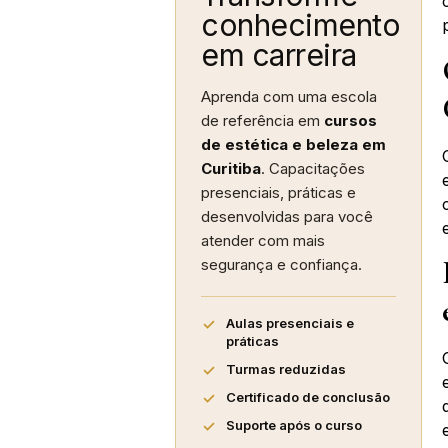
conhecimento
em carreira
Aprenda com uma escola
de referência em
cursos
de estética e beleza em
Curitiba
. Capacitações
presenciais, práticas e
desenvolvidas para você
atender com mais
segurança e confiança.
Aulas presenciais e
práticas
Turmas reduzidas
Certificado de conclusão
Suporte após o curso