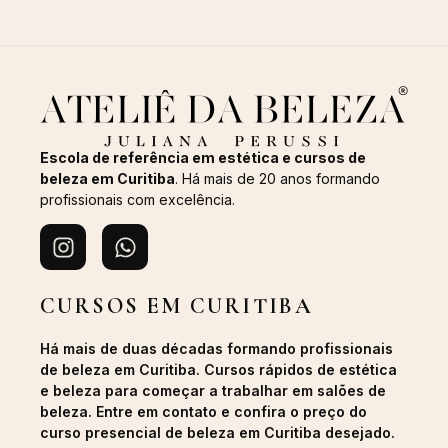
Escola de referência em estética e cursos de
beleza em Curitiba
. Há mais de 20 anos formando
profissionais com excelência.
CURSOS EM CURITIBA
Há mais de duas décadas formando profissionais
de beleza em Curitiba. Cursos rápidos de estética
e beleza para começar a trabalhar em salões de
beleza. Entre em contato e confira o preço do
curso presencial de beleza em Curitiba desejado.