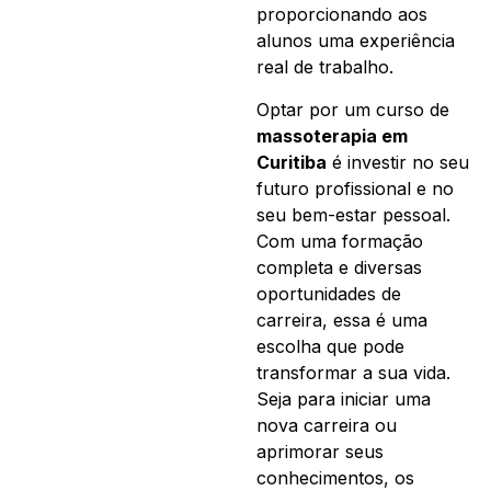
proporcionando aos
alunos uma experiência
real de trabalho.
Optar por um curso de
massoterapia em
Curitiba
é investir no seu
futuro profissional e no
seu bem-estar pessoal.
Com uma formação
completa e diversas
oportunidades de
carreira, essa é uma
escolha que pode
transformar a sua vida.
Seja para iniciar uma
nova carreira ou
aprimorar seus
conhecimentos, os