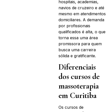
hospitais, academias,
navios de cruzeiro e até
mesmo em atendimentos
domiciliares. A demanda
por profissionais
qualificados é alta, o que
torna essa uma área
promissora para quem
busca uma carreira
sólida e gratificante.
Diferenciais
dos cursos de
massoterapia
em Curitiba
Os cursos de