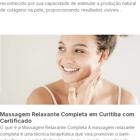
reconhecido por sua capacidade de estimular a produção natural
de colágeno na pele, proporcionando resultados visíveis…
Continue lendo »
Massagem Relaxante Completa em Curitiba com
Certificado
O que é a Massagem Relaxante Completa A massagem relaxante
completa é uma técnica terapêutica que visa promover o bem-