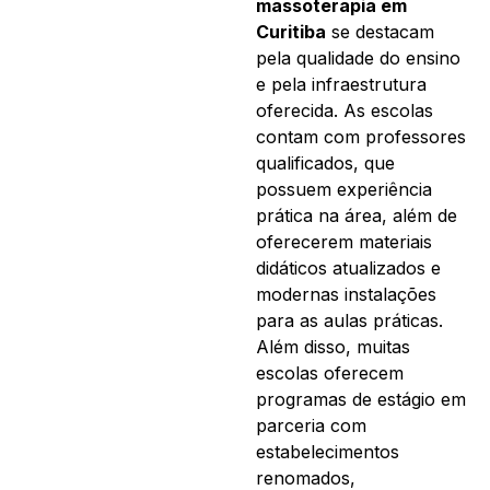
massoterapia em
Curitiba
se destacam
pela qualidade do ensino
e pela infraestrutura
oferecida. As escolas
contam com professores
qualificados, que
possuem experiência
prática na área, além de
oferecerem materiais
didáticos atualizados e
modernas instalações
para as aulas práticas.
Além disso, muitas
escolas oferecem
programas de estágio em
parceria com
estabelecimentos
renomados,