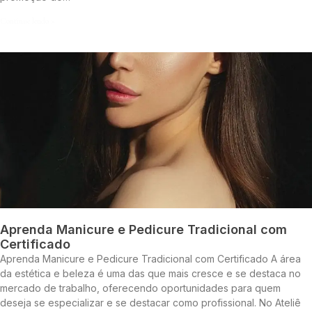
Continue lendo »
Aprenda Manicure e Pedicure Tradicional com
Certificado
Aprenda Manicure e Pedicure Tradicional com Certificado A área
da estética e beleza é uma das que mais cresce e se destaca no
mercado de trabalho, oferecendo oportunidades para quem
deseja se especializar e se destacar como profissional. No Ateliê