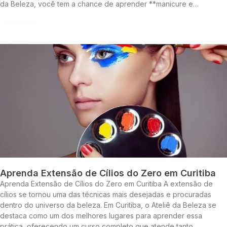
da Beleza, você tem a chance de aprender **manicure e…
Continue lendo »
Aprenda Extensão de Cílios do Zero em Curitiba
Aprenda Extensão de Cílios do Zero em Curitiba A extensão de
cílios se tornou uma das técnicas mais desejadas e procuradas
dentro do universo da beleza. Em Curitiba, o Ateliê da Beleza se
destaca como um dos melhores lugares para aprender essa
prática, oferecendo um curso completo que atende tanto…