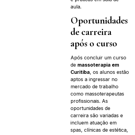
aula.
Oportunidades
de carreira
após o curso
Após concluir um curso
de
massoterapia em
Curitiba
, os alunos estão
aptos a ingressar no
mercado de trabalho
como massoterapeutas
profissionais. As
oportunidades de
carreira são variadas e
incluem atuação em
spas, clínicas de estética,