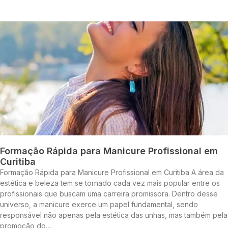
Formação Rápida para Manicure Profissional em
Curitiba
Formação Rápida para Manicure Profissional em Curitiba A área da
estética e beleza tem se tornado cada vez mais popular entre os
profissionais que buscam uma carreira promissora. Dentro desse
universo, a manicure exerce um papel fundamental, sendo
responsável não apenas pela estética das unhas, mas também pela
promoção do…