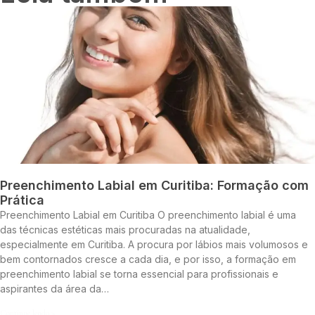
Preenchimento Labial em Curitiba: Formação com
Prática
Preenchimento Labial em Curitiba O preenchimento labial é uma
das técnicas estéticas mais procuradas na atualidade,
especialmente em Curitiba. A procura por lábios mais volumosos e
bem contornados cresce a cada dia, e por isso, a formação em
preenchimento labial se torna essencial para profissionais e
aspirantes da área da…
Continue lendo »