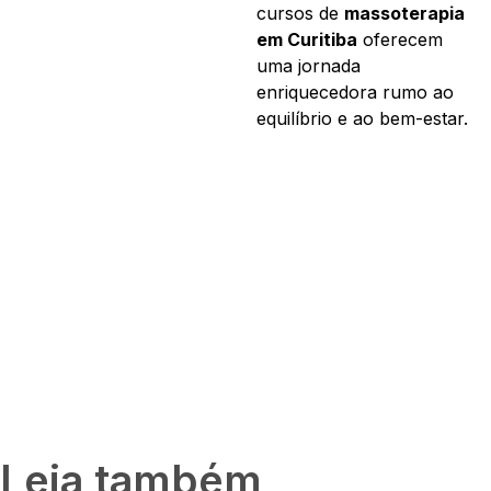
cursos de
massoterapia
em Curitiba
oferecem
uma jornada
enriquecedora rumo ao
equilíbrio e ao bem-estar.
Leia também