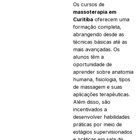
Os cursos de
massoterapia em
Curitiba
oferecem uma
formação completa,
abrangendo desde as
técnicas básicas até as
mais avançadas. Os
alunos têm a
oportunidade de
aprender sobre anatomia
humana, fisiologia, tipos
de massagem e suas
aplicações terapêuticas.
Além disso, são
incentivados a
desenvolver habilidades
práticas por meio de
estágios supervisionados
e práticas em sala de