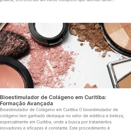
Continue lendo »
Bioestimulador de Colágeno em Curitiba:
Formação Avançada
Bioestimulador de Colágeno em Curitiba O bioestimulador de
colágeno tem ganhado destaque no setor de estética e beleza,
especialmente em Curitiba, onde a busca por tratamentos
inovadores e eficazes é constante. Este procedimento é