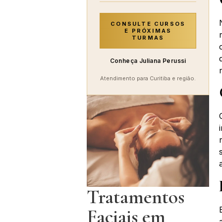
CONSULTE CURSOS
E PRÓXIMAS
TURMAS
Conheça Juliana Perussi
Atendimento para Curitiba e região.
Tratamentos
Faciais em