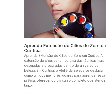
Aprenda Extensão de Cílios do Zero e
Curitiba
Aprenda Extensão de Cílios do Zero em Curitiba A
extensão de cílios se tornou uma das técnicas mais
desejadas e procuradas dentro do universo da
beleza. Em Curitiba, o Ateliê da Beleza se destaca
como um dos melhores lugares para aprender essa
prática, oferecendo um curso completo que atende
tanto…
Continue lendo »