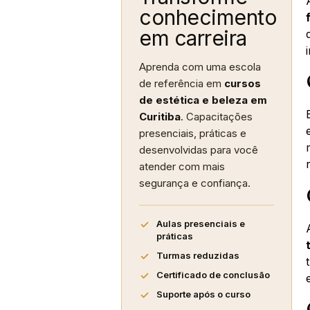
conhecimento
em carreira
Aprenda com uma escola
de referência em
cursos
de estética e beleza em
Curitiba
. Capacitações
presenciais, práticas e
desenvolvidas para você
atender com mais
segurança e confiança.
Aulas presenciais e
práticas
Turmas reduzidas
Certificado de conclusão
Suporte após o curso