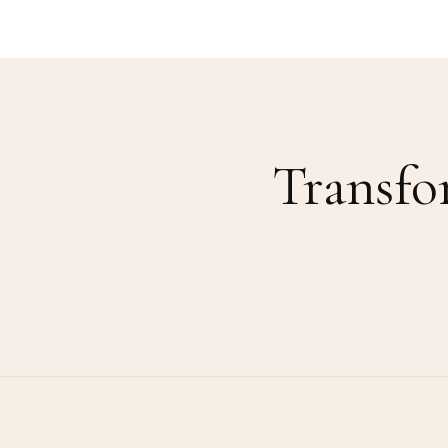
Transfo