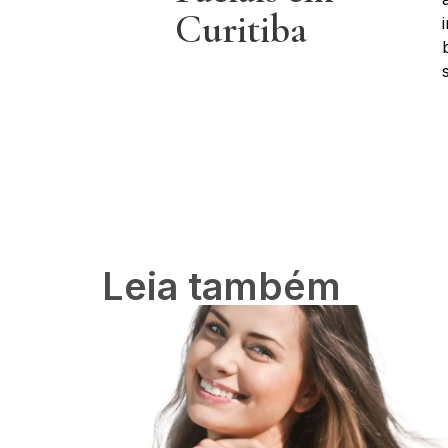
Curitiba
Leia também