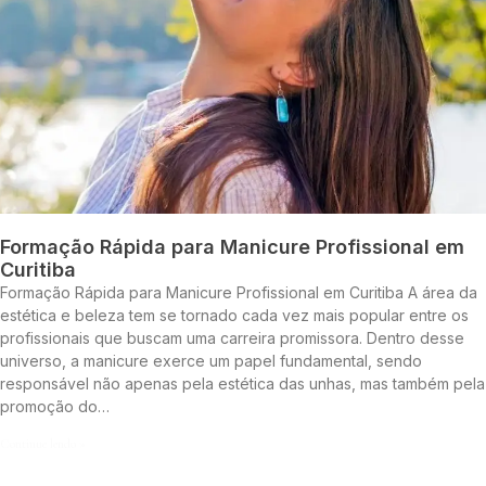
Formação Rápida para Manicure Profissional em
Curitiba
Formação Rápida para Manicure Profissional em Curitiba A área da
estética e beleza tem se tornado cada vez mais popular entre os
profissionais que buscam uma carreira promissora. Dentro desse
universo, a manicure exerce um papel fundamental, sendo
responsável não apenas pela estética das unhas, mas também pela
promoção do…
Continue lendo »