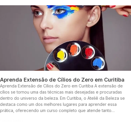
Aprenda Extensão de Cílios do Zero em Curitiba
Aprenda Extensão de Cílios do Zero em Curitiba A extensão de
cílios se tornou uma das técnicas mais desejadas e procuradas
dentro do universo da beleza. Em Curitiba, o Ateliê da Beleza se
destaca como um dos melhores lugares para aprender essa
prática, oferecendo um curso completo que atende tanto…
Continue lendo »