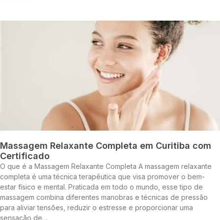
Massagem Relaxante Completa em Curitiba com
Certificado
O que é a Massagem Relaxante Completa A massagem relaxante
completa é uma técnica terapêutica que visa promover o bem-
estar físico e mental. Praticada em todo o mundo, esse tipo de
massagem combina diferentes manobras e técnicas de pressão
para aliviar tensões, reduzir o estresse e proporcionar uma
sensação de…