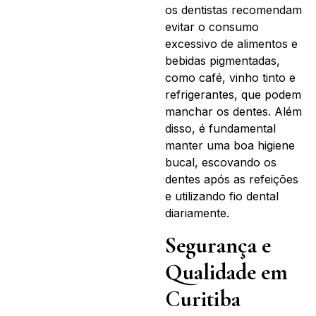
os dentistas recomendam
evitar o consumo
excessivo de alimentos e
bebidas pigmentadas,
como café, vinho tinto e
refrigerantes, que podem
manchar os dentes. Além
disso, é fundamental
manter uma boa higiene
bucal, escovando os
dentes após as refeições
e utilizando fio dental
diariamente.
Segurança e
Qualidade em
Curitiba