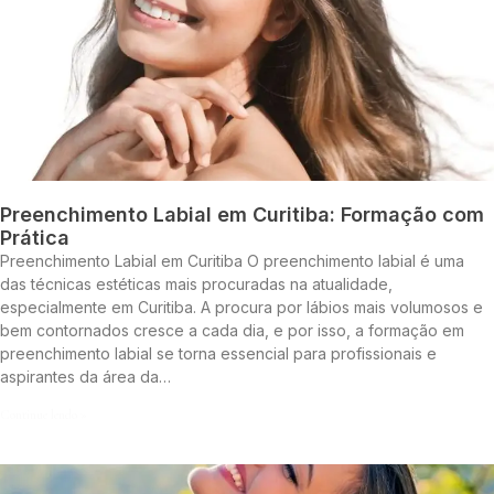
Preenchimento Labial em Curitiba: Formação com
Prática
Preenchimento Labial em Curitiba O preenchimento labial é uma
das técnicas estéticas mais procuradas na atualidade,
especialmente em Curitiba. A procura por lábios mais volumosos e
bem contornados cresce a cada dia, e por isso, a formação em
preenchimento labial se torna essencial para profissionais e
aspirantes da área da…
Continue lendo »