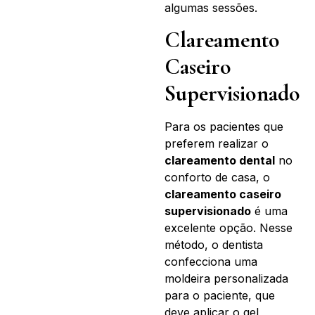
algumas sessões.
Clareamento
Caseiro
Supervisionado
Para os pacientes que
preferem realizar o
clareamento dental
no
conforto de casa, o
clareamento caseiro
supervisionado
é uma
excelente opção. Nesse
método, o dentista
confecciona uma
moldeira personalizada
para o paciente, que
deve aplicar o gel