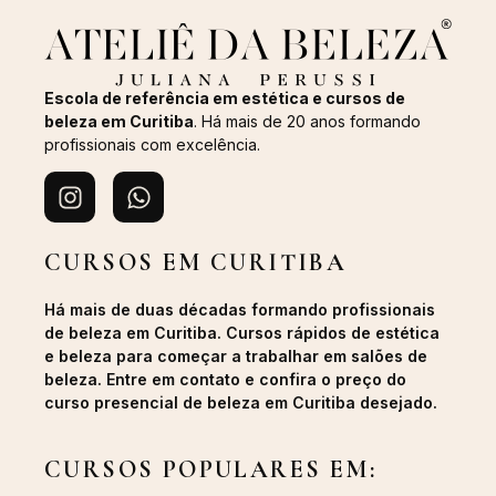
Escola de referência em estética e cursos de
beleza em Curitiba
. Há mais de 20 anos formando
profissionais com excelência.
CURSOS EM CURITIBA
Há mais de duas décadas formando profissionais
de beleza em Curitiba. Cursos rápidos de estética
e beleza para começar a trabalhar em salões de
beleza. Entre em contato e confira o preço do
curso presencial de beleza em Curitiba desejado.
CURSOS POPULARES EM: