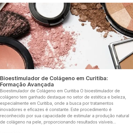
Bioestimulador de Colágeno em Curitiba:
Formação Avançada
Bioestimulador de Colágeno em Curitiba O bioestimulador de
colágeno tem ganhado destaque no setor de estética e beleza,
especialmente em Curitiba, onde a busca por tratamentos
inovadores e eficazes é constante. Este procedimento é
reconhecido por sua capacidade de estimular a produção natural
de colágeno na pele, proporcionando resultados visíveis…
Continue lendo »