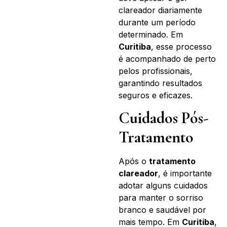
clareador diariamente
durante um período
determinado. Em
Curitiba
, esse processo
é acompanhado de perto
pelos profissionais,
garantindo resultados
seguros e eficazes.
Cuidados Pós-
Tratamento
Após o
tratamento
clareador
, é importante
adotar alguns cuidados
para manter o sorriso
branco e saudável por
mais tempo. Em
Curitiba
,