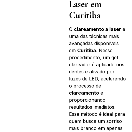
Laser em
Curitiba
O
clareamento a laser
é
uma das técnicas mais
avançadas disponíveis
em
Curitiba
. Nesse
procedimento, um gel
clareador é aplicado nos
dentes e ativado por
luzes de LED, acelerando
o processo de
clareamento
e
proporcionando
resultados imediatos.
Esse método é ideal para
quem busca um sorriso
mais branco em apenas