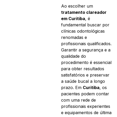
Ao escolher um
tratamento clareador
em Curitiba
, é
fundamental buscar por
clínicas odontológicas
renomadas e
profissionais qualificados.
Garantir a segurança e a
qualidade do
procedimento é essencial
para obter resultados
satisfatórios e preservar
a saúde bucal a longo
prazo. Em
Curitiba
, os
pacientes podem contar
com uma rede de
profissionais experientes
e equipamentos de última