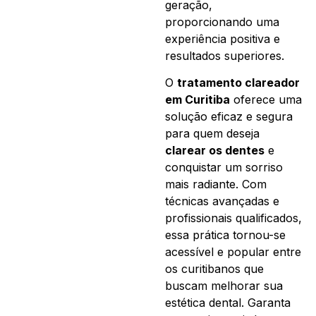
geração,
proporcionando uma
experiência positiva e
resultados superiores.
O
tratamento clareador
em Curitiba
oferece uma
solução eficaz e segura
para quem deseja
clarear os dentes
e
conquistar um sorriso
mais radiante. Com
técnicas avançadas e
profissionais qualificados,
essa prática tornou-se
acessível e popular entre
os curitibanos que
buscam melhorar sua
estética dental. Garanta