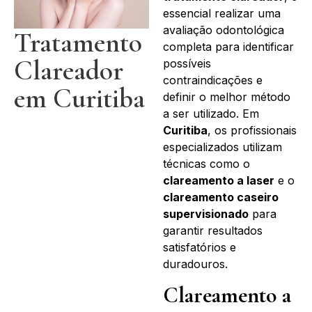
essencial realizar uma
avaliação odontológica
Tratamento
completa para identificar
Clareador
possíveis
contraindicações e
em Curitiba
definir o melhor método
a ser utilizado. Em
Curitiba
, os profissionais
especializados utilizam
técnicas como o
clareamento a laser
e o
clareamento caseiro
supervisionado
para
garantir resultados
satisfatórios e
duradouros.
Clareamento a