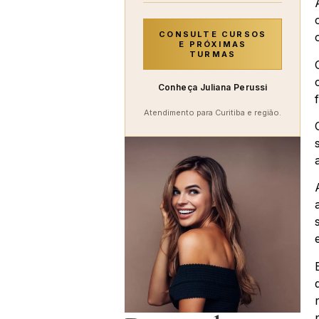
CONSULTE CURSOS
E PRÓXIMAS
TURMAS
Conheça Juliana Perussi
Atendimento para Curitiba e região.