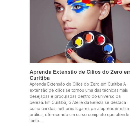
Aprenda Extensão de Cílios do Zero e
Curitiba
Aprenda Extensão de Cílios do Zero em Curitiba A
extensão de cílios se tornou uma das técnicas mais
desejadas e procuradas dentro do universo da
beleza. Em Curitiba, o Ateliê da Beleza se destaca
como um dos melhores lugares para aprender essa
prática, oferecendo um curso completo que atende
tanto…