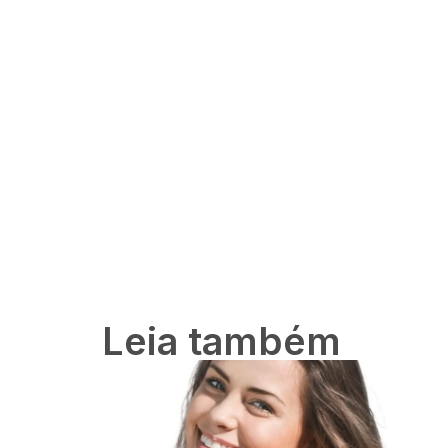
Leia também