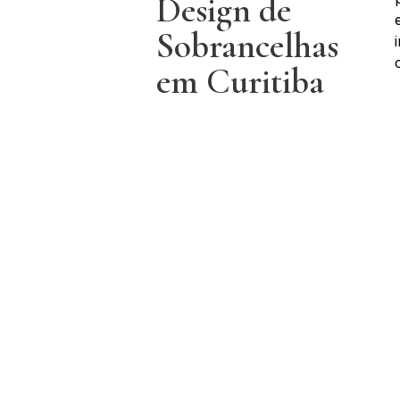
Design de
Sobrancelhas
em Curitiba