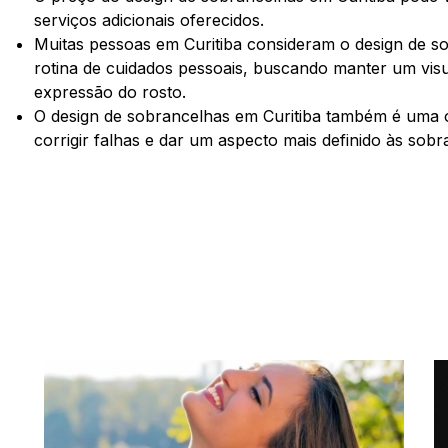
serviços adicionais oferecidos.
Muitas pessoas em Curitiba consideram o design de s
rotina de cuidados pessoais, buscando manter um vis
expressão do rosto.
O design de sobrancelhas em Curitiba também é uma
corrigir falhas e dar um aspecto mais definido às sobr