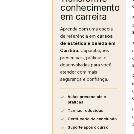
conhecimento
em carreira
Aprenda com uma escola
de referência em
cursos
de estética e beleza em
Curitiba
. Capacitações
presenciais, práticas e
desenvolvidas para você
atender com mais
segurança e confiança.
Aulas presenciais e
práticas
Turmas reduzidas
Certificado de conclusão
Suporte após o curso