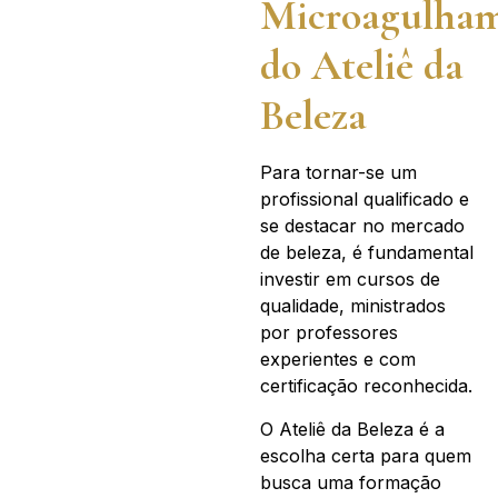
Microagulha
do Ateliê da
Beleza
Para tornar-se um
profissional qualificado e
se destacar no mercado
de beleza, é fundamental
investir em cursos de
qualidade, ministrados
por professores
experientes e com
certificação reconhecida.
O Ateliê da Beleza é a
escolha certa para quem
busca uma formação