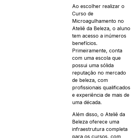
Ao escolher realizar o
Curso de
Microagulhamento no
Ateliê da Beleza, o aluno
tem acesso a inúmeros
benefícios.
Primeiramente, conta
com uma escola que
possui uma sólida
reputação no mercado
de beleza, com
profissionais qualificados
e experiência de mais de
uma década.
Além disso, o Ateliê da
Beleza oferece uma
infraestrutura completa
para os cursos, com