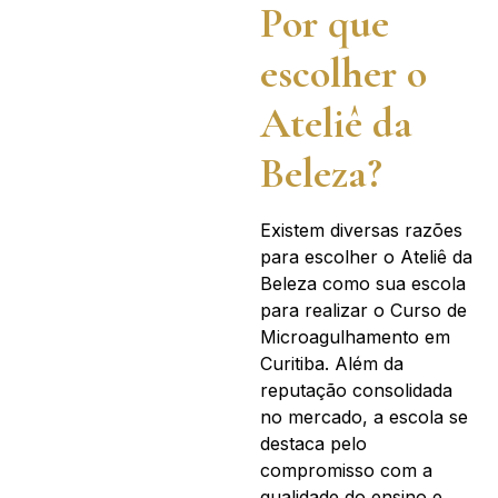
Por que
escolher o
Ateliê da
Beleza?
Existem diversas razões
para escolher o Ateliê da
Beleza como sua escola
para realizar o Curso de
Microagulhamento em
Curitiba. Além da
reputação consolidada
no mercado, a escola se
destaca pelo
compromisso com a
qualidade do ensino e