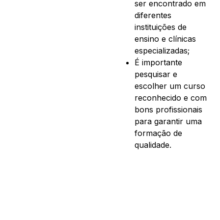
ser encontrado em
diferentes
instituições de
ensino e clínicas
especializadas;
É importante
pesquisar e
escolher um curso
reconhecido e com
bons profissionais
para garantir uma
formação de
qualidade.