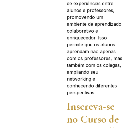
de experiências entre
alunos e professores,
promovendo um
ambiente de aprendizado
colaborativo e
enriquecedor. Isso
permite que os alunos
aprendam não apenas
com os professores, mas
também com os colegas,
ampliando seu
networking e
conhecendo diferentes
perspectivas.
Inscreva-se
no Curso de