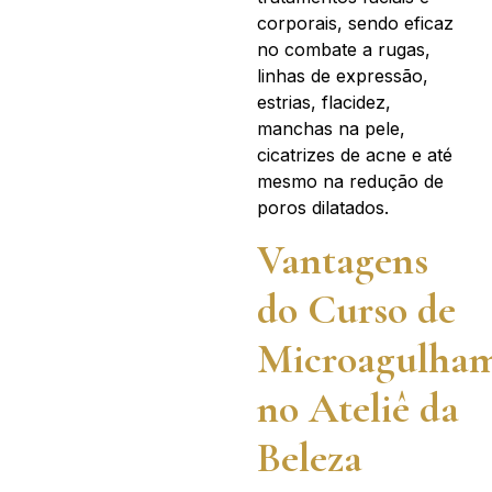
corporais, sendo eficaz
no combate a rugas,
linhas de expressão,
estrias, flacidez,
manchas na pele,
cicatrizes de acne e até
mesmo na redução de
poros dilatados.
Vantagens
do Curso de
Microagulha
no Ateliê da
Beleza