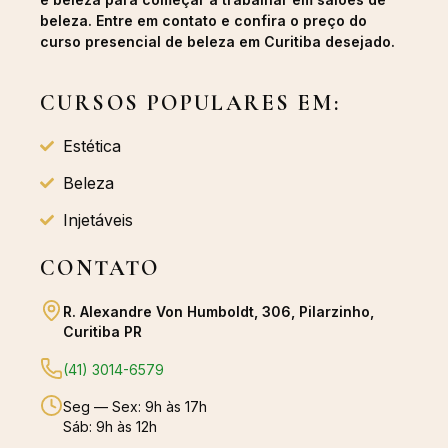
beleza. Entre em contato e confira o preço do
curso presencial de beleza em Curitiba desejado.
CURSOS POPULARES EM:
Estética
Beleza
Injetáveis
CONTATO
R. Alexandre Von Humboldt, 306, Pilarzinho,
Curitiba PR
(41) 3014-6579
Seg — Sex: 9h às 17h
Sáb: 9h às 12h