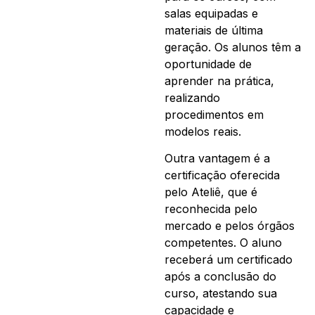
salas equipadas e
materiais de última
geração. Os alunos têm a
oportunidade de
aprender na prática,
realizando
procedimentos em
modelos reais.
Outra vantagem é a
certificação oferecida
pelo Ateliê, que é
reconhecida pelo
mercado e pelos órgãos
competentes. O aluno
receberá um certificado
após a conclusão do
curso, atestando sua
capacidade e