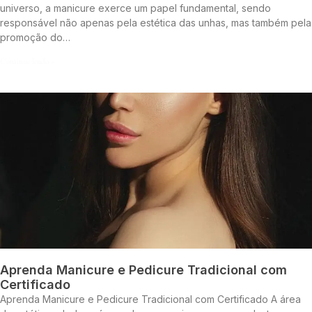
universo, a manicure exerce um papel fundamental, sendo
responsável não apenas pela estética das unhas, mas também pela
promoção do…
Continue lendo »
Aprenda Manicure e Pedicure Tradicional com
Certificado
Aprenda Manicure e Pedicure Tradicional com Certificado A área