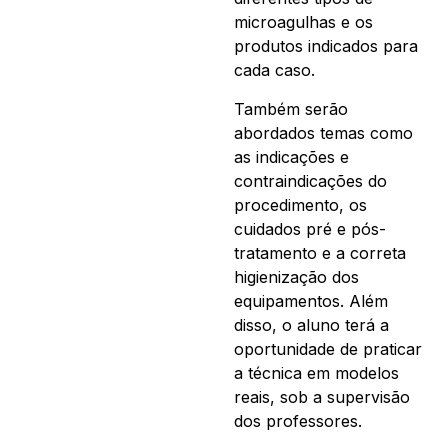
microagulhas e os
produtos indicados para
cada caso.
Também serão
abordados temas como
as indicações e
contraindicações do
procedimento, os
cuidados pré e pós-
tratamento e a correta
higienização dos
equipamentos. Além
disso, o aluno terá a
oportunidade de praticar
a técnica em modelos
reais, sob a supervisão
dos professores.