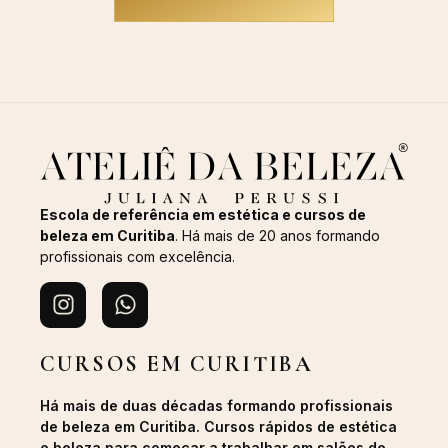
Escola de referência em estética e cursos de
beleza em Curitiba
. Há mais de 20 anos formando
profissionais com excelência.
CURSOS EM CURITIBA
Há mais de duas décadas formando profissionais
de beleza em Curitiba. Cursos rápidos de estética
e beleza para começar a trabalhar em salões de