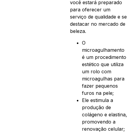
você estará preparado
para oferecer um
serviço de qualidade e se
destacar no mercado de
beleza.
O
microagulhamento
é um procedimento
estético que utiliza
um rolo com
microagulhas para
fazer pequenos
furos na pele;
Ele estimula a
produção de
colágeno e elastina,
promovendo a
renovação celular;