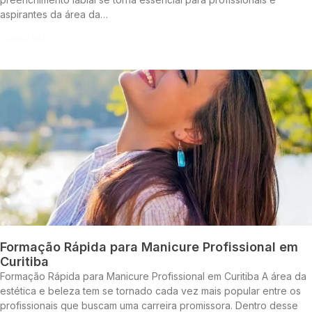
aspirantes da área da…
Continue lendo »
Formação Rápida para Manicure Profissional em
Curitiba
Formação Rápida para Manicure Profissional em Curitiba A área da
estética e beleza tem se tornado cada vez mais popular entre os
profissionais que buscam uma carreira promissora. Dentro desse