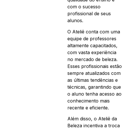
com o sucesso
profissional de seus
alunos.
O Ateliê conta com uma
equipe de professores
altamente capacitados,
com vasta experiência
no mercado de beleza.
Esses profissionais estão
sempre atualizados com
as últimas tendências e
técnicas, garantindo que
o aluno tenha acesso ao
conhecimento mais
recente e eficiente.
Além disso, o Ateliê da
Beleza incentiva a troca