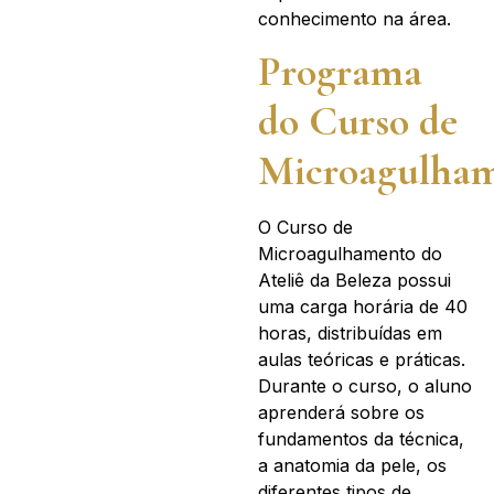
conhecimento na área.
Programa
do Curso de
Microagulha
O Curso de
Microagulhamento do
Ateliê da Beleza possui
uma carga horária de 40
horas, distribuídas em
aulas teóricas e práticas.
Durante o curso, o aluno
aprenderá sobre os
fundamentos da técnica,
a anatomia da pele, os
diferentes tipos de