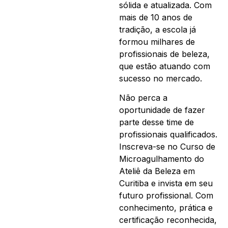
sólida e atualizada. Com
mais de 10 anos de
tradição, a escola já
formou milhares de
profissionais de beleza,
que estão atuando com
sucesso no mercado.
Não perca a
oportunidade de fazer
parte desse time de
profissionais qualificados.
Inscreva-se no Curso de
Microagulhamento do
Ateliê da Beleza em
Curitiba e invista em seu
futuro profissional. Com
conhecimento, prática e
certificação reconhecida,