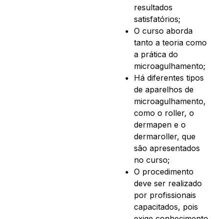
resultados
satisfatórios;
O curso aborda
tanto a teoria como
a prática do
microagulhamento;
Há diferentes tipos
de aparelhos de
microagulhamento,
como o roller, o
dermapen e o
dermaroller, que
são apresentados
no curso;
O procedimento
deve ser realizado
por profissionais
capacitados, pois
exige conhecimento