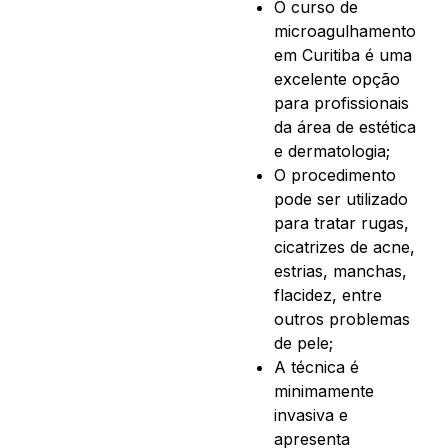
O curso de
microagulhamento
em Curitiba é uma
excelente opção
para profissionais
da área de estética
e dermatologia;
O procedimento
pode ser utilizado
para tratar rugas,
cicatrizes de acne,
estrias, manchas,
flacidez, entre
outros problemas
de pele;
A técnica é
minimamente
invasiva e
apresenta