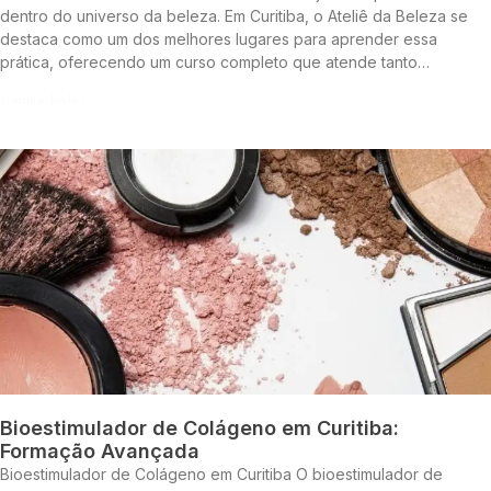
dentro do universo da beleza. Em Curitiba, o Ateliê da Beleza se
destaca como um dos melhores lugares para aprender essa
prática, oferecendo um curso completo que atende tanto…
Continue lendo »
Bioestimulador de Colágeno em Curitiba:
Formação Avançada
Bioestimulador de Colágeno em Curitiba O bioestimulador de