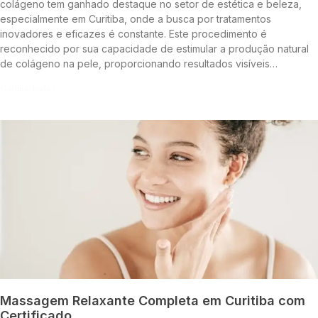
colágeno tem ganhado destaque no setor de estética e beleza,
especialmente em Curitiba, onde a busca por tratamentos
inovadores e eficazes é constante. Este procedimento é
reconhecido por sua capacidade de estimular a produção natural
de colágeno na pele, proporcionando resultados visíveis…
Continue lendo »
Massagem Relaxante Completa em Curitiba com
Certificado