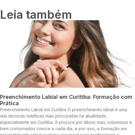
Leia também
Preenchimento Labial em Curitiba: Formação com
Prática
Preenchimento Labial em Curitiba O preenchimento labial é uma
das técnicas estéticas mais procuradas na atualidade,
especialmente em Curitiba. A procura por lábios mais volumosos e
bem contornados cresce a cada dia, e por isso, a formação em
preenchimento labial se torna essencial para profissionais e