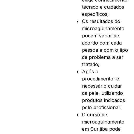
técnico e cuidados
específicos;
Os resultados do
microagulhamento
podem variar de
acordo com cada
pessoa e com o tipo
de problema a ser
tratado;
Após o
procedimento, é
necessário cuidar
da pele, utilizando
produtos indicados
pelo profissional;
O curso de
microagulhamento
em Curitiba pode