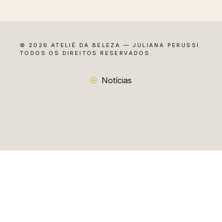
© 2026 ATELIÊ DA BELEZA — JULIANA PERUSSI.
TODOS OS DIREITOS RESERVADOS.
Notícias