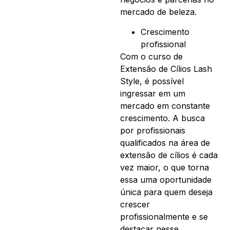
mercado de beleza.
Crescimento
profissional
Com o curso de
Extensão de Cílios Lash
Style, é possível
ingressar em um
mercado em constante
crescimento. A busca
por profissionais
qualificados na área de
extensão de cílios é cada
vez maior, o que torna
essa uma oportunidade
única para quem deseja
crescer
profissionalmente e se
destacar nesse