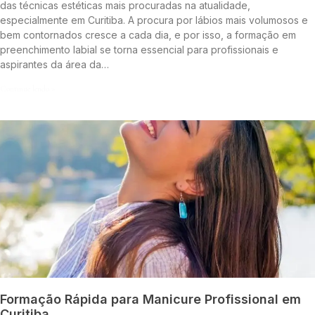
das técnicas estéticas mais procuradas na atualidade,
especialmente em Curitiba. A procura por lábios mais volumosos e
bem contornados cresce a cada dia, e por isso, a formação em
preenchimento labial se torna essencial para profissionais e
aspirantes da área da…
Continue lendo »
Formação Rápida para Manicure Profissional em
Curitiba