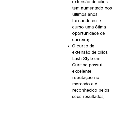
extensão de cílios
tem aumentado nos
últimos anos,
tornando esse
curso uma ótima
oportunidade de
carreira;
O curso de
extensão de cílios
Lash Style em
Curitiba possui
excelente
reputação no
mercado e é
reconhecido pelos
seus resultados;