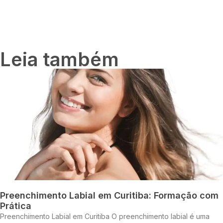
Leia também
Preenchimento Labial em Curitiba: Formação com
Prática
Preenchimento Labial em Curitiba O preenchimento labial é uma