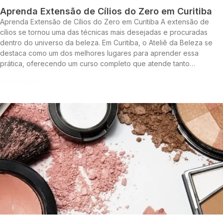
Aprenda Extensão de Cílios do Zero em Curitiba
Aprenda Extensão de Cílios do Zero em Curitiba A extensão de
cílios se tornou uma das técnicas mais desejadas e procuradas
dentro do universo da beleza. Em Curitiba, o Ateliê da Beleza se
destaca como um dos melhores lugares para aprender essa
prática, oferecendo um curso completo que atende tanto…
Continue lendo »