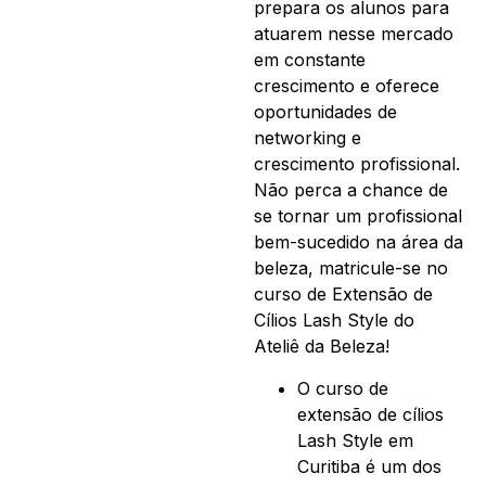
prepara os alunos para
atuarem nesse mercado
em constante
crescimento e oferece
oportunidades de
networking e
crescimento profissional.
Não perca a chance de
se tornar um profissional
bem-sucedido na área da
beleza, matricule-se no
curso de Extensão de
Cílios Lash Style do
Ateliê da Beleza!
O curso de
extensão de cílios
Lash Style em
Curitiba é um dos