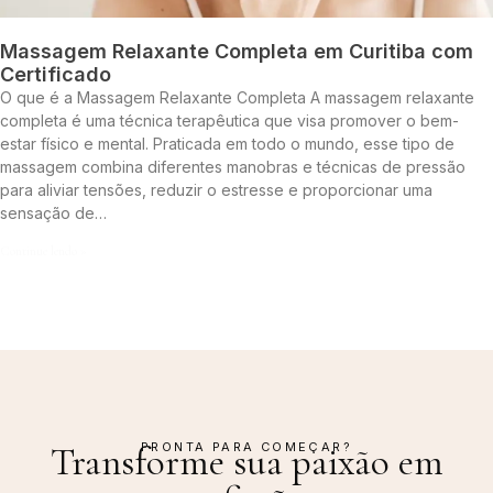
Massagem Relaxante Completa em Curitiba com
Certificado
O que é a Massagem Relaxante Completa A massagem relaxante
completa é uma técnica terapêutica que visa promover o bem-
estar físico e mental. Praticada em todo o mundo, esse tipo de
massagem combina diferentes manobras e técnicas de pressão
para aliviar tensões, reduzir o estresse e proporcionar uma
sensação de…
Continue lendo »
PRONTA PARA COMEÇAR?
Transforme sua paixão em