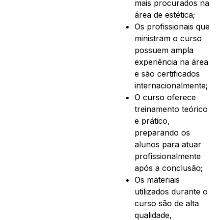
mais procurados na
área de estética;
Os profissionais que
ministram o curso
possuem ampla
experiência na área
e são certificados
internacionalmente;
O curso oferece
treinamento teórico
e prático,
preparando os
alunos para atuar
profissionalmente
após a conclusão;
Os materiais
utilizados durante o
curso são de alta
qualidade,