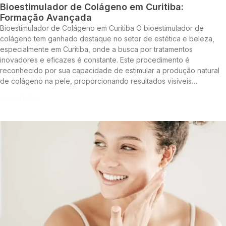
Bioestimulador de Colágeno em Curitiba:
Formação Avançada
Bioestimulador de Colágeno em Curitiba O bioestimulador de
colágeno tem ganhado destaque no setor de estética e beleza,
especialmente em Curitiba, onde a busca por tratamentos
inovadores e eficazes é constante. Este procedimento é
reconhecido por sua capacidade de estimular a produção natural
de colágeno na pele, proporcionando resultados visíveis…
Continue lendo »