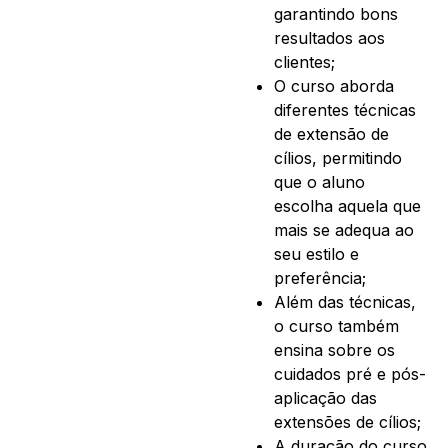
garantindo bons
resultados aos
clientes;
O curso aborda
diferentes técnicas
de extensão de
cílios, permitindo
que o aluno
escolha aquela que
mais se adequa ao
seu estilo e
preferência;
Além das técnicas,
o curso também
ensina sobre os
cuidados pré e pós-
aplicação das
extensões de cílios;
A duração do curso