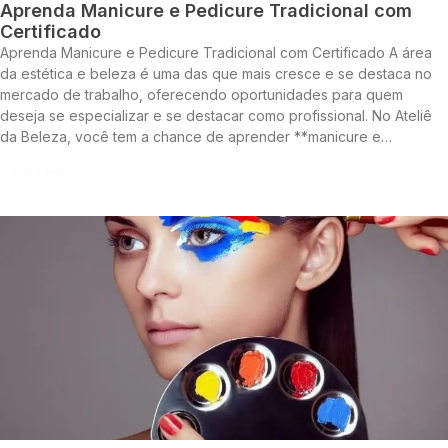
Aprenda Manicure e Pedicure Tradicional com
Certificado
Aprenda Manicure e Pedicure Tradicional com Certificado A área
da estética e beleza é uma das que mais cresce e se destaca no
mercado de trabalho, oferecendo oportunidades para quem
deseja se especializar e se destacar como profissional. No Ateliê
da Beleza, você tem a chance de aprender **manicure e…
Continue lendo »