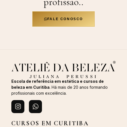
profissão.
.
FALE CONOSCO
Escola de referência em estética e cursos de
beleza em Curitiba
. Há mais de 20 anos formando
profissionais com excelência.
CURSOS EM CURITIBA