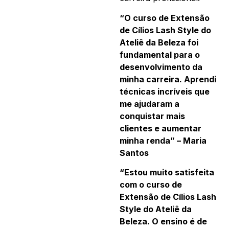
“O curso de Extensão
de Cílios Lash Style do
Ateliê da Beleza foi
fundamental para o
desenvolvimento da
minha carreira. Aprendi
técnicas incríveis que
me ajudaram a
conquistar mais
clientes e aumentar
minha renda” – Maria
Santos
“Estou muito satisfeita
com o curso de
Extensão de Cílios Lash
Style do Ateliê da
Beleza. O ensino é de