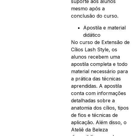
suporte aos alunos
mesmo após a
conclusão do curso.
Apostila e material
didático
No curso de Extensão de
Cílios Lash Style, os
alunos recebem uma
apostila completa e todo
material necessário para
a prática das técnicas
aprendidas. A apostila
conta com informações
detalhadas sobre a
anatomia dos cílios, tipos
de fios e técnicas de
aplicação. Além disso, o
Ateliê da Beleza