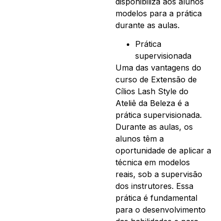
disponibiliza aos alunos
modelos para a prática
durante as aulas.
Prática
supervisionada
Uma das vantagens do
curso de Extensão de
Cílios Lash Style do
Ateliê da Beleza é a
prática supervisionada.
Durante as aulas, os
alunos têm a
oportunidade de aplicar a
técnica em modelos
reais, sob a supervisão
dos instrutores. Essa
prática é fundamental
para o desenvolvimento