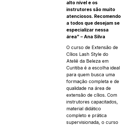
alto nível e os
instrutores são muito
atenciosos. Recomendo
a todos que desejam se
especializar nessa
área” – Ana Silva
O curso de Extensão de
Cílios Lash Style do
Ateliê da Beleza em
Curitiba é a escolha ideal
para quem busca uma
formação completa e de
qualidade na área de
extensão de cílios. Com
instrutores capacitados,
material didático
completo e prática
supervisionada, o curso