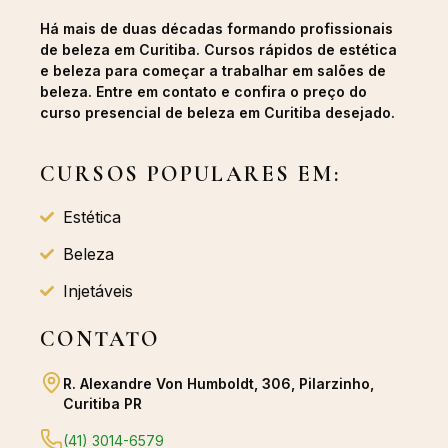
Há mais de duas décadas formando profissionais
de beleza em Curitiba. Cursos rápidos de estética
e beleza para começar a trabalhar em salões de
beleza. Entre em contato e confira o preço do
curso presencial de beleza em Curitiba desejado.
CURSOS POPULARES EM:
Estética
Beleza
Injetáveis
CONTATO
R. Alexandre Von Humboldt, 306, Pilarzinho,
Curitiba PR
(41) 3014-6579