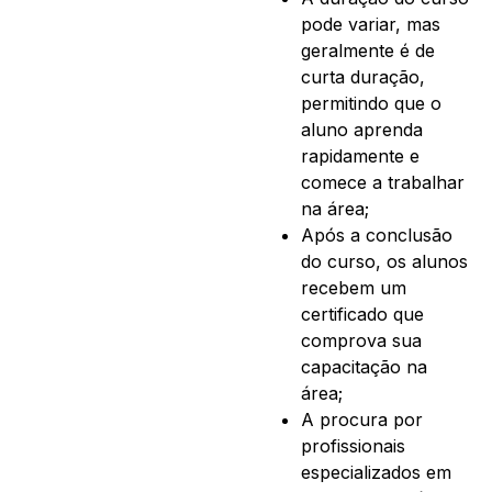
pode variar, mas
geralmente é de
curta duração,
permitindo que o
aluno aprenda
rapidamente e
comece a trabalhar
na área;
Após a conclusão
do curso, os alunos
recebem um
certificado que
comprova sua
capacitação na
área;
A procura por
profissionais
especializados em