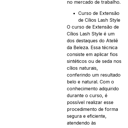
no mercado de trabalho.
Curso de Extensão
de Cílios Lash Style
O curso de Extensão de
Cílios Lash Style é um
dos destaques do Ateliê
da Beleza. Essa técnica
consiste em aplicar fios
sintéticos ou de seda nos
cílios naturais,
conferindo um resultado
belo e natural. Com o
conhecimento adquirido
durante o curso, é
possível realizar esse
procedimento de forma
segura e eficiente,
atendendo às