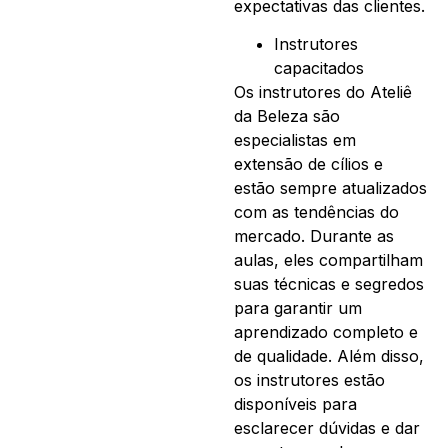
expectativas das clientes.
Instrutores
capacitados
Os instrutores do Ateliê
da Beleza são
especialistas em
extensão de cílios e
estão sempre atualizados
com as tendências do
mercado. Durante as
aulas, eles compartilham
suas técnicas e segredos
para garantir um
aprendizado completo e
de qualidade. Além disso,
os instrutores estão
disponíveis para
esclarecer dúvidas e dar