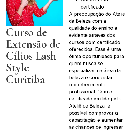
certificado
A preocupação do Ateliê
da Beleza com a
Curso de
qualidade do ensino é
evidente através dos
Extensão de
cursos com certificado
oferecidos. Essa é uma
Cílios Lash
ótima oportunidade para
Style
quem busca se
especializar na área da
Curitiba
beleza e conquistar
reconhecimento
profissional. Com o
certificado emitido pelo
Ateliê da Beleza, é
possível comprovar a
capacitação e aumentar
as chances de ingressar