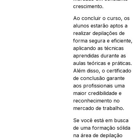
crescimento.
Ao concluir o curso, os
alunos estarão aptos a
realizar depilações de
forma segura e eficiente,
aplicando as técnicas
aprendidas durante as
aulas teóricas e práticas.
Além disso, o certificado
de conclusão garante
aos profissionais uma
maior credibilidade e
reconhecimento no
mercado de trabalho.
Se você está em busca
de uma formação sólida
na área de depilação