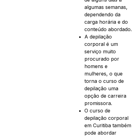
algumas semanas,
dependendo da
carga horária e do
conteúdo abordado.
A depilação
corporal é um
serviço muito
procurado por
homens e
mulheres, o que
torna o curso de
depilação uma
opção de carreira
promissora.
O curso de
depilação corporal
em Curitiba também
pode abordar