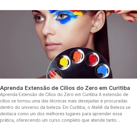
Aprenda Extensão de Cílios do Zero em Curitiba
Aprenda Extensão de Cílios do Zero em Curitiba A extensão de
cílios se tornou uma das técnicas mais desejadas e procuradas
dentro do universo da beleza. Em Curitiba, o Ateliê da Beleza se
destaca como um dos melhores lugares para aprender essa
prática, oferecendo um curso completo que atende tanto…
Continue lendo »