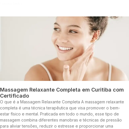
Continue lendo »
Massagem Relaxante Completa em Curitiba com
Certificado
O que é a Massagem Relaxante Completa A massagem relaxante
completa é uma técnica terapêutica que visa promover o bem-
estar físico e mental. Praticada em todo o mundo, esse tipo de
massagem combina diferentes manobras e técnicas de pressão
para aliviar tensões, reduzir o estresse e proporcionar uma