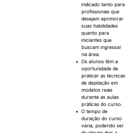
indicado tanto para
profissionais que
desejam aprimorar
suas habilidades
quanto para
iniciantes que
buscam ingressar
na área.
Os alunos têm a
oportunidade de
praticar as técnicas
de depilação em
modelos reais
durante as aulas
práticas do curso.
O tempo de
duração do curso
varia, podendo ser
de alguns dias a