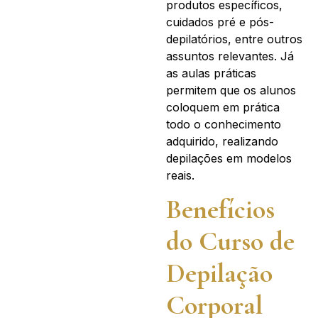
produtos específicos,
cuidados pré e pós-
depilatórios, entre outros
assuntos relevantes. Já
as aulas práticas
permitem que os alunos
coloquem em prática
todo o conhecimento
adquirido, realizando
depilações em modelos
reais.
Benefícios
do Curso de
Depilação
Corporal