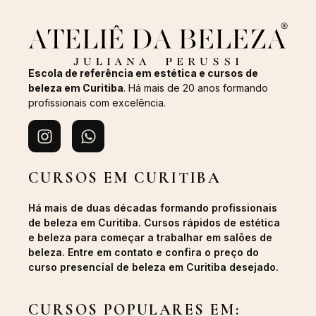
Escola de referência em estética e cursos de
beleza em Curitiba
. Há mais de 20 anos formando
profissionais com excelência.
CURSOS EM CURITIBA
Há mais de duas décadas formando profissionais
de beleza em Curitiba. Cursos rápidos de estética
e beleza para começar a trabalhar em salões de
beleza. Entre em contato e confira o preço do
curso presencial de beleza em Curitiba desejado.
CURSOS POPULARES EM: