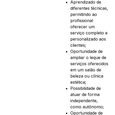
Aprendizado de
diferentes técnicas,
permitindo ao
profissional
oferecer um
serviço completo e
personalizado aos
clientes;
Oportunidade de
ampliar o leque de
serviços oferecidos
em um salão de
beleza ou clínica
estética;
Possibilidade de
atuar de forma
independente,
como autônomo;
Oportunidade de