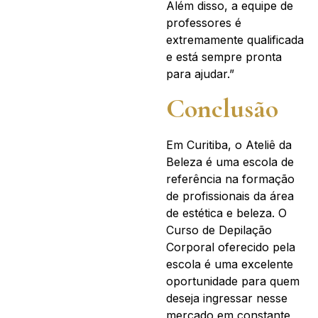
Além disso, a equipe de
professores é
extremamente qualificada
e está sempre pronta
para ajudar.”
Conclusão
Em Curitiba, o Ateliê da
Beleza é uma escola de
referência na formação
de profissionais da área
de estética e beleza. O
Curso de Depilação
Corporal oferecido pela
escola é uma excelente
oportunidade para quem
deseja ingressar nesse
mercado em constante