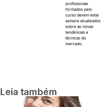
profissionais
formados pelo
curso devem estar
sempre atualizados
sobre as novas
tendências e
técnicas do
mercado.
Leia também