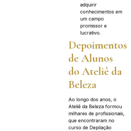
adquirir
conhecimentos em
um campo
promissor e
lucrativo.
Depoimentos
de Alunos
do Ateliê da
Beleza
Ao longo dos anos, o
Ateliê da Beleza formou
milhares de profissionais,
que encontraram no
curso de Depilação