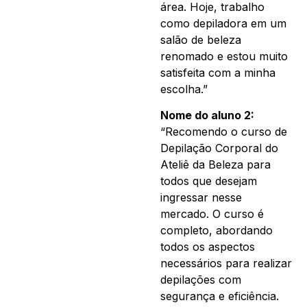
área. Hoje, trabalho
como depiladora em um
salão de beleza
renomado e estou muito
satisfeita com a minha
escolha.”
Nome do aluno 2:
“Recomendo o curso de
Depilação Corporal do
Ateliê da Beleza para
todos que desejam
ingressar nesse
mercado. O curso é
completo, abordando
todos os aspectos
necessários para realizar
depilações com
segurança e eficiência.