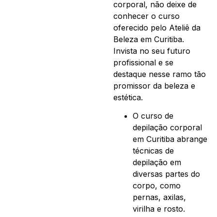
corporal, não deixe de
conhecer o curso
oferecido pelo Ateliê da
Beleza em Curitiba.
Invista no seu futuro
profissional e se
destaque nesse ramo tão
promissor da beleza e
estética.
O curso de
depilação corporal
em Curitiba abrange
técnicas de
depilação em
diversas partes do
corpo, como
pernas, axilas,
virilha e rosto.