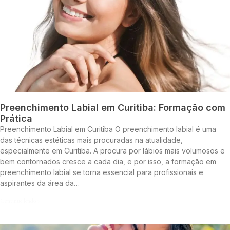
Preenchimento Labial em Curitiba: Formação com
Prática
Preenchimento Labial em Curitiba O preenchimento labial é uma
das técnicas estéticas mais procuradas na atualidade,
especialmente em Curitiba. A procura por lábios mais volumosos e
bem contornados cresce a cada dia, e por isso, a formação em
preenchimento labial se torna essencial para profissionais e
aspirantes da área da…
Continue lendo »