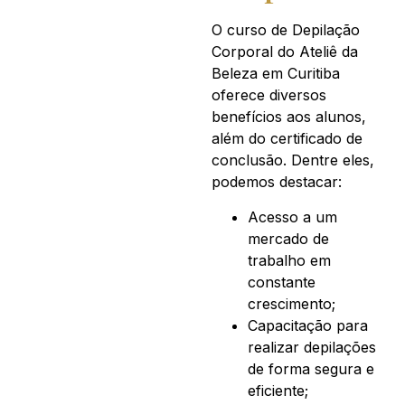
O curso de Depilação
Corporal do Ateliê da
Beleza em Curitiba
oferece diversos
benefícios aos alunos,
além do certificado de
conclusão. Dentre eles,
podemos destacar:
Acesso a um
mercado de
trabalho em
constante
crescimento;
Capacitação para
realizar depilações
de forma segura e
eficiente;