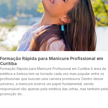
Formação Rápida para Manicure Profissional em
Curitiba
Formação Rápida para Manicure Profissional em Curitiba A área da
estética e beleza tem se tornado cada vez mais popular entre os
profissionais que buscam uma carreira promissora. Dentro desse
universo, a manicure exerce um papel fundamental, sendo
responsável não apenas pela estética das unhas, mas também pela
promoção do…
Continue lendo »