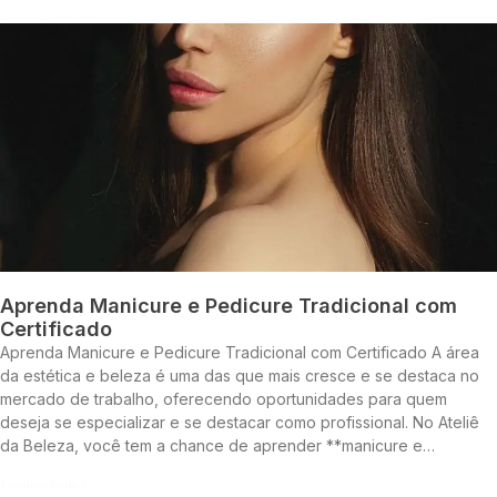
Aprenda Manicure e Pedicure Tradicional com
Certificado
Aprenda Manicure e Pedicure Tradicional com Certificado A área
da estética e beleza é uma das que mais cresce e se destaca no
mercado de trabalho, oferecendo oportunidades para quem
deseja se especializar e se destacar como profissional. No Ateliê
da Beleza, você tem a chance de aprender **manicure e…
Continue lendo »