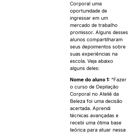
Corporal uma
oportunidade de
ingressar em um
mercado de trabalho
promissor. Alguns desses
alunos compartilharam
seus depoimentos sobre
suas experiências na
escola. Veja abaixo
alguns deles:
Nome do aluno 1:
“Fazer
o curso de Depilação
Corporal no Ateliê da
Beleza foi uma decisão
acertada. Aprendi
técnicas avançadas e
recebi uma ótima base
teórica para atuar nessa