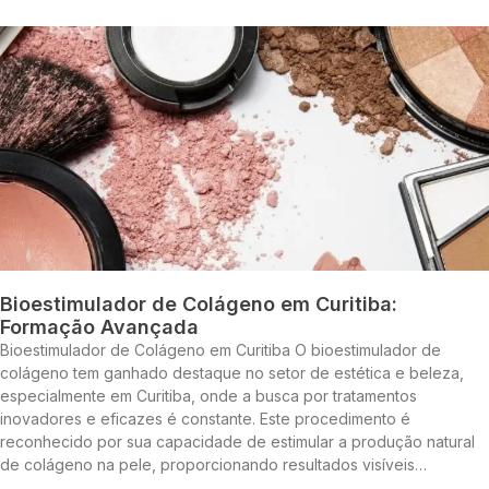
Bioestimulador de Colágeno em Curitiba:
Formação Avançada
Bioestimulador de Colágeno em Curitiba O bioestimulador de
colágeno tem ganhado destaque no setor de estética e beleza,
especialmente em Curitiba, onde a busca por tratamentos
inovadores e eficazes é constante. Este procedimento é
reconhecido por sua capacidade de estimular a produção natural
de colágeno na pele, proporcionando resultados visíveis…