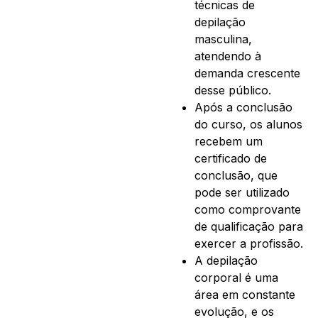
técnicas de
depilação
masculina,
atendendo à
demanda crescente
desse público.
Após a conclusão
do curso, os alunos
recebem um
certificado de
conclusão, que
pode ser utilizado
como comprovante
de qualificação para
exercer a profissão.
A depilação
corporal é uma
área em constante
evolução, e os