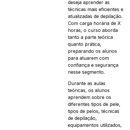
deseja aprender as
técnicas mais eficientes e
atualizadas de depilação.
Com carga horária de X
horas, o curso aborda
tanto a parte teórica
quanto prática,
preparando os alunos
para atuarem com
confiança e segurança
nesse segmento.
Durante as aulas
teóricas, os alunos
aprendem sobre os
diferentes tipos de pele,
tipos de pelos, técnicas
de depilação,
equipamentos utilizados,