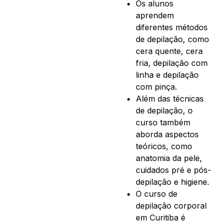
Os alunos
aprendem
diferentes métodos
de depilação, como
cera quente, cera
fria, depilação com
linha e depilação
com pinça.
Além das técnicas
de depilação, o
curso também
aborda aspectos
teóricos, como
anatomia da pele,
cuidados pré e pós-
depilação e higiene.
O curso de
depilação corporal
em Curitiba é