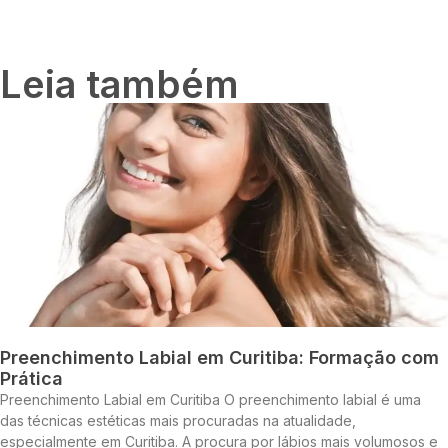
Leia também
Preenchimento Labial em Curitiba: Formação com
Prática
Preenchimento Labial em Curitiba O preenchimento labial é uma
das técnicas estéticas mais procuradas na atualidade,
especialmente em Curitiba. A procura por lábios mais volumosos e