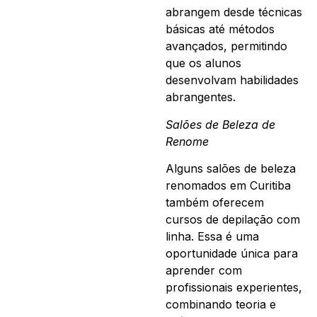
abrangem desde técnicas
básicas até métodos
avançados, permitindo
que os alunos
desenvolvam habilidades
abrangentes.
Salões de Beleza de
Renome
Alguns salões de beleza
renomados em Curitiba
também oferecem
cursos de depilação com
linha. Essa é uma
oportunidade única para
aprender com
profissionais experientes,
combinando teoria e