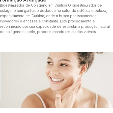
Bioestimulador de Colágeno em Curitiba O bioestimulador de
colágeno tem ganhado destaque no setor de estética e beleza,
especialmente em Curitiba, onde a busca por tratamentos
inovadores e eficazes é constante. Este procedimento é
reconhecido por sua capacidade de estimular a produção natural
de colágeno na pele, proporcionando resultados visíveis…
Continue lendo »