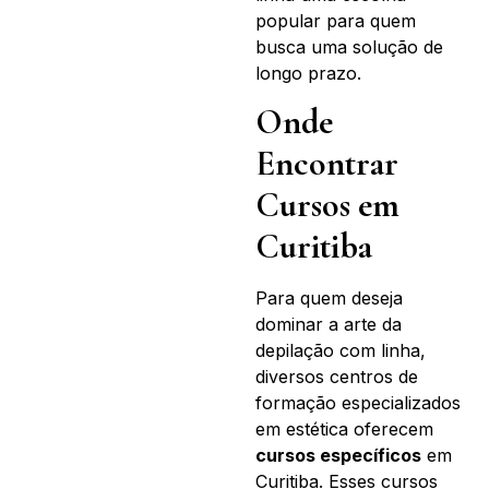
popular para quem
busca uma solução de
longo prazo.
Onde
Encontrar
Cursos em
Curitiba
Para quem deseja
dominar a arte da
depilação com linha,
diversos centros de
formação especializados
em estética oferecem
cursos específicos
em
Curitiba. Esses cursos