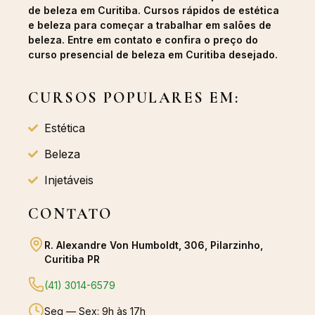
de beleza em Curitiba. Cursos rápidos de estética
e beleza para começar a trabalhar em salões de
beleza. Entre em contato e confira o preço do
curso presencial de beleza em Curitiba desejado.
CURSOS POPULARES EM:
Estética
Beleza
Injetáveis
CONTATO
R. Alexandre Von Humboldt, 306, Pilarzinho,
Curitiba PR
(41) 3014-6579
Seg — Sex: 9h às 17h