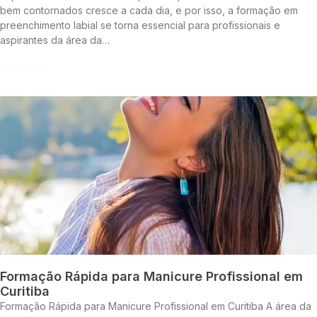
bem contornados cresce a cada dia, e por isso, a formação em
preenchimento labial se torna essencial para profissionais e
aspirantes da área da…
Continue lendo »
Formação Rápida para Manicure Profissional em
Curitiba
Formação Rápida para Manicure Profissional em Curitiba A área da