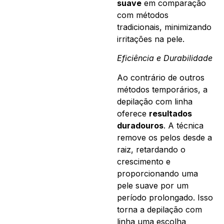
suave
em comparação
com métodos
tradicionais, minimizando
irritações na pele.
Eficiência e Durabilidade
Ao contrário de outros
métodos temporários, a
depilação com linha
oferece
resultados
duradouros
. A técnica
remove os pelos desde a
raiz, retardando o
crescimento e
proporcionando uma
pele suave por um
período prolongado. Isso
torna a depilação com
linha uma escolha