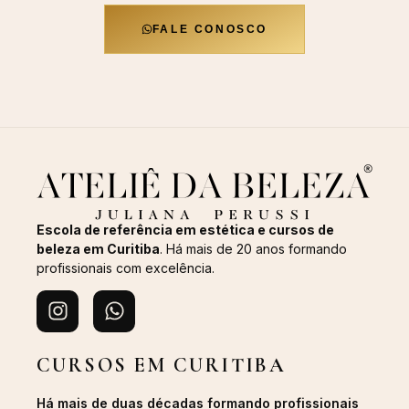
FALE CONOSCO
Escola de referência em estética e cursos de
beleza em Curitiba
. Há mais de 20 anos formando
profissionais com excelência.
CURSOS EM CURITIBA
Há mais de duas décadas formando profissionais