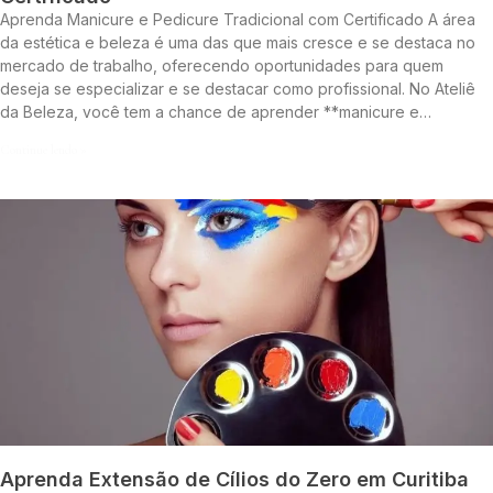
Aprenda Manicure e Pedicure Tradicional com Certificado A área
da estética e beleza é uma das que mais cresce e se destaca no
mercado de trabalho, oferecendo oportunidades para quem
deseja se especializar e se destacar como profissional. No Ateliê
da Beleza, você tem a chance de aprender **manicure e…
Continue lendo »
Aprenda Extensão de Cílios do Zero em Curitiba