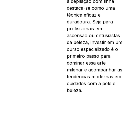
a depilação com linha
destaca-se como uma
técnica eficaz e
duradoura. Seja para
profissionais em
ascensão ou entusiastas
da beleza, investir em um
curso especializado é o
primeiro passo para
dominar essa arte
milenar e acompanhar as
tendências modernas em
cuidados com a pele e
beleza.