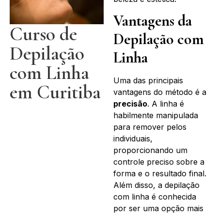
Vantagens da
Curso de
Depilação com
Depilação
Linha
com Linha
Uma das principais
em Curitiba
vantagens do método é a
precisão
. A linha é
habilmente manipulada
para remover pelos
individuais,
proporcionando um
controle preciso sobre a
forma e o resultado final.
Além disso, a depilação
com linha é conhecida
por ser uma opção mais