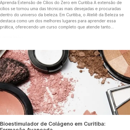
Aprenda Extensão de Cílios do Zero em Curitiba A extensão de
cílios se tornou uma das técnicas mais desejadas e procuradas
dentro do universo da beleza. Em Curitiba, o Ateliê da Beleza se
destaca como um dos melhores lugares para aprender essa
prática, oferecendo um curso completo que atende tanto…
Continue lendo »
Bioestimulador de Colágeno em Curitiba:
Formação Avançada