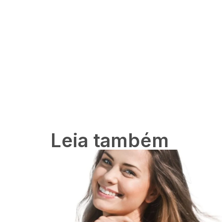
Leia também