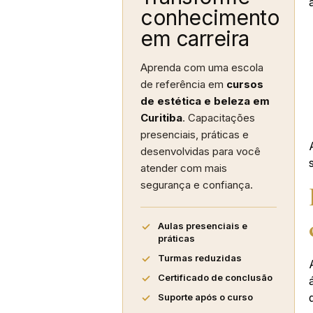
conhecimento
em carreira
Aprenda com uma escola
de referência em
cursos
de estética e beleza em
Curitiba
. Capacitações
presenciais, práticas e
desenvolvidas para você
atender com mais
segurança e confiança.
Aulas presenciais e
práticas
Turmas reduzidas
Certificado de conclusão
Suporte após o curso