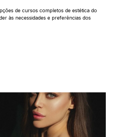
pções de cursos completos de estética do
der às necessidades e preferências dos