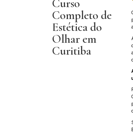
Curso
Completo de
Estética do
Olhar em
Curitiba