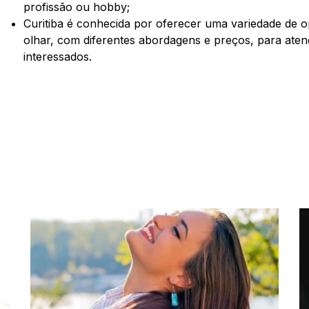
profissão ou hobby;
Curitiba é conhecida por oferecer uma variedade de o
olhar, com diferentes abordagens e preços, para aten
interessados.