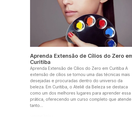
Aprenda Extensão de Cílios do Zero e
Curitiba
Aprenda Extensão de Cílios do Zero em Curitiba A
extensão de cílios se tornou uma das técnicas mais
desejadas e procuradas dentro do universo da
beleza. Em Curitiba, o Ateliê da Beleza se destaca
como um dos melhores lugares para aprender essa
prática, oferecendo um curso completo que atende
tanto…
Continue lendo »